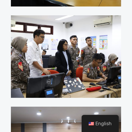
English