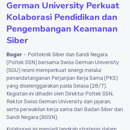
German University Perkuat
Kolaborasi Pendidikan dan
Pengembangan Keamanan
Siber
Bogor
– Politeknik Siber dan Sandi Negara
(Poltek SSN) bersama Swiss German University
(SGU) resmi memperkuat sinergi melalui
penandatanganan Perjanjian Kerja Sama (PKS)
yang diselenggarakan pada Selasa (28/7).
Kegiatan ini dihadiri oleh Direktur Poltek SSN,
Rektor Swiss German University dan jajaran,
serta perwakilan kerja sama dari Badan Siber dan
Sandi Negara (BSSN).
Kolaborasi ini menjadi langkah strategis dalam