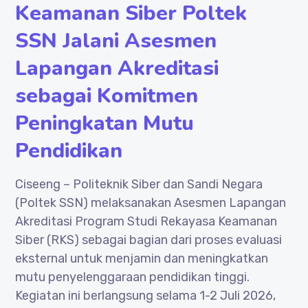
Keamanan Siber Poltek
SSN Jalani Asesmen
Lapangan Akreditasi
sebagai Komitmen
Peningkatan Mutu
Pendidikan
Ciseeng – Politeknik Siber dan Sandi Negara
(Poltek SSN) melaksanakan Asesmen Lapangan
Akreditasi Program Studi Rekayasa Keamanan
Siber (RKS) sebagai bagian dari proses evaluasi
eksternal untuk menjamin dan meningkatkan
mutu penyelenggaraan pendidikan tinggi.
Kegiatan ini berlangsung selama 1-2 Juli 2026,