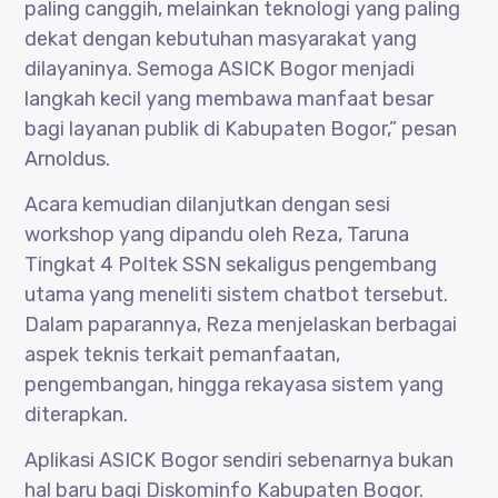
paling canggih, melainkan teknologi yang paling
dekat dengan kebutuhan masyarakat yang
dilayaninya. Semoga ASICK Bogor menjadi
langkah kecil yang membawa manfaat besar
bagi layanan publik di Kabupaten Bogor,” pesan
Arnoldus.
Acara kemudian dilanjutkan dengan sesi
workshop yang dipandu oleh Reza, Taruna
Tingkat 4 Poltek SSN sekaligus pengembang
utama yang meneliti sistem chatbot tersebut.
Dalam paparannya, Reza menjelaskan berbagai
aspek teknis terkait pemanfaatan,
pengembangan, hingga rekayasa sistem yang
diterapkan.
Aplikasi ASICK Bogor sendiri sebenarnya bukan
hal baru bagi Diskominfo Kabupaten Bogor.