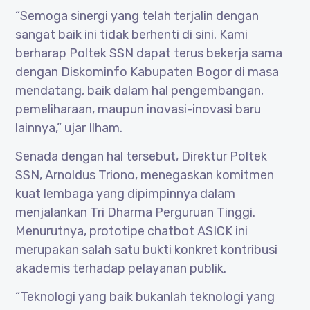
“Semoga sinergi yang telah terjalin dengan
sangat baik ini tidak berhenti di sini. Kami
berharap Poltek SSN dapat terus bekerja sama
dengan Diskominfo Kabupaten Bogor di masa
mendatang, baik dalam hal pengembangan,
pemeliharaan, maupun inovasi-inovasi baru
lainnya,” ujar Ilham.
Senada dengan hal tersebut, Direktur Poltek
SSN, Arnoldus Triono, menegaskan komitmen
kuat lembaga yang dipimpinnya dalam
menjalankan Tri Dharma Perguruan Tinggi.
Menurutnya, prototipe chatbot ASICK ini
merupakan salah satu bukti konkret kontribusi
akademis terhadap pelayanan publik.
“Teknologi yang baik bukanlah teknologi yang