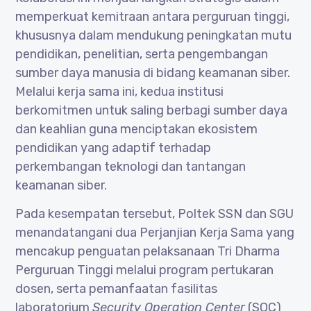
memperkuat kemitraan antara perguruan tinggi,
khususnya dalam mendukung peningkatan mutu
pendidikan, penelitian, serta pengembangan
sumber daya manusia di bidang keamanan siber.
Melalui kerja sama ini, kedua institusi
berkomitmen untuk saling berbagi sumber daya
dan keahlian guna menciptakan ekosistem
pendidikan yang adaptif terhadap
perkembangan teknologi dan tantangan
keamanan siber.
Pada kesempatan tersebut, Poltek SSN dan SGU
menandatangani dua Perjanjian Kerja Sama yang
mencakup penguatan pelaksanaan Tri Dharma
Perguruan Tinggi melalui program pertukaran
dosen, serta pemanfaatan fasilitas
laboratorium
Security Operation Center
(SOC)