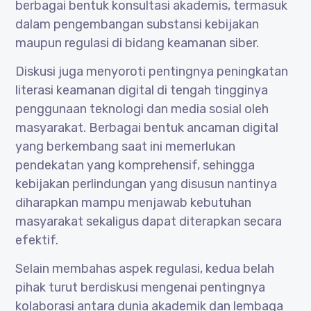
berbagai bentuk konsultasi akademis, termasuk
dalam pengembangan substansi kebijakan
maupun regulasi di bidang keamanan siber.
Diskusi juga menyoroti pentingnya peningkatan
literasi keamanan digital di tengah tingginya
penggunaan teknologi dan media sosial oleh
masyarakat. Berbagai bentuk ancaman digital
yang berkembang saat ini memerlukan
pendekatan yang komprehensif, sehingga
kebijakan perlindungan yang disusun nantinya
diharapkan mampu menjawab kebutuhan
masyarakat sekaligus dapat diterapkan secara
efektif.
Selain membahas aspek regulasi, kedua belah
pihak turut berdiskusi mengenai pentingnya
kolaborasi antara dunia akademik dan lembaga