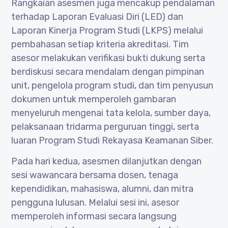
Rangkaian asesmen juga mencakup pendalaman
terhadap Laporan Evaluasi Diri (LED) dan
Laporan Kinerja Program Studi (LKPS) melalui
pembahasan setiap kriteria akreditasi. Tim
asesor melakukan verifikasi bukti dukung serta
berdiskusi secara mendalam dengan pimpinan
unit, pengelola program studi, dan tim penyusun
dokumen untuk memperoleh gambaran
menyeluruh mengenai tata kelola, sumber daya,
pelaksanaan tridarma perguruan tinggi, serta
luaran Program Studi Rekayasa Keamanan Siber.
Pada hari kedua, asesmen dilanjutkan dengan
sesi wawancara bersama dosen, tenaga
kependidikan, mahasiswa, alumni, dan mitra
pengguna lulusan. Melalui sesi ini, asesor
memperoleh informasi secara langsung