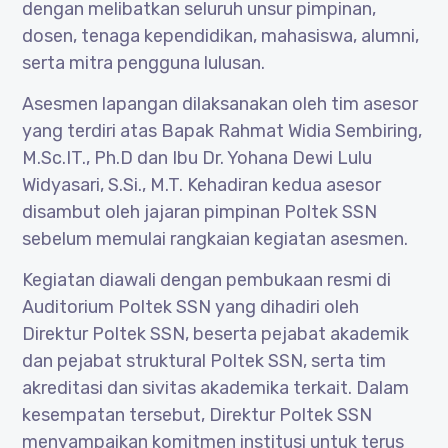
dengan melibatkan seluruh unsur pimpinan,
dosen, tenaga kependidikan, mahasiswa, alumni,
serta mitra pengguna lulusan.
Asesmen lapangan dilaksanakan oleh tim asesor
yang terdiri atas Bapak Rahmat Widia Sembiring,
M.Sc.IT., Ph.D dan Ibu Dr. Yohana Dewi Lulu
Widyasari, S.Si., M.T. Kehadiran kedua asesor
disambut oleh jajaran pimpinan Poltek SSN
sebelum memulai rangkaian kegiatan asesmen.
Kegiatan diawali dengan pembukaan resmi di
Auditorium Poltek SSN yang dihadiri oleh
Direktur Poltek SSN, beserta pejabat akademik
dan pejabat struktural Poltek SSN, serta tim
akreditasi dan sivitas akademika terkait. Dalam
kesempatan tersebut, Direktur Poltek SSN
menyampaikan komitmen institusi untuk terus