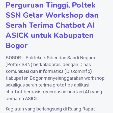
Perguruan Tinggi, Poltek
SSN Gelar Workshop dan
Serah Terima Chatbot AI
ASICK untuk Kabupaten
Bogor
BOGOR – Politeknik Siber dan Sandi Negara
(Poltek SSN) berkolaborasi dengan Dinas
Komunikasi dan Informatika (Diskominfo)
Kabupaten Bogor menyelenggarakan workshop
sekaligus serah terima prototipe aplikasi
chatbot berbasis kecerdasan buatan (AI) yang
bernama ASICK.
Kegiatan yang berlangsung di Ruang Rapat