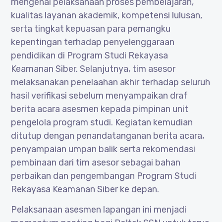
mengenai pelaksanaan proses pembelajaran,
kualitas layanan akademik, kompetensi lulusan,
serta tingkat kepuasan para pemangku
kepentingan terhadap penyelenggaraan
pendidikan di Program Studi Rekayasa
Keamanan Siber. Selanjutnya, tim asesor
melaksanakan penelaahan akhir terhadap seluruh
hasil verifikasi sebelum menyampaikan draf
berita acara asesmen kepada pimpinan unit
pengelola program studi. Kegiatan kemudian
ditutup dengan penandatanganan berita acara,
penyampaian umpan balik serta rekomendasi
pembinaan dari tim asesor sebagai bahan
perbaikan dan pengembangan Program Studi
Rekayasa Keamanan Siber ke depan.
Pelaksanaan asesmen lapangan ini menjadi