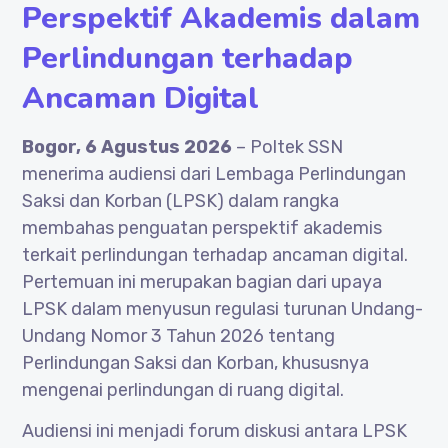
Perspektif Akademis dalam
Perlindungan terhadap
Ancaman Digital
Bogor, 6 Agustus 2026
– Poltek SSN
menerima audiensi dari Lembaga Perlindungan
Saksi dan Korban (LPSK) dalam rangka
membahas penguatan perspektif akademis
terkait perlindungan terhadap ancaman digital.
Pertemuan ini merupakan bagian dari upaya
LPSK dalam menyusun regulasi turunan Undang-
Undang Nomor 3 Tahun 2026 tentang
Perlindungan Saksi dan Korban, khususnya
mengenai perlindungan di ruang digital.
Audiensi ini menjadi forum diskusi antara LPSK