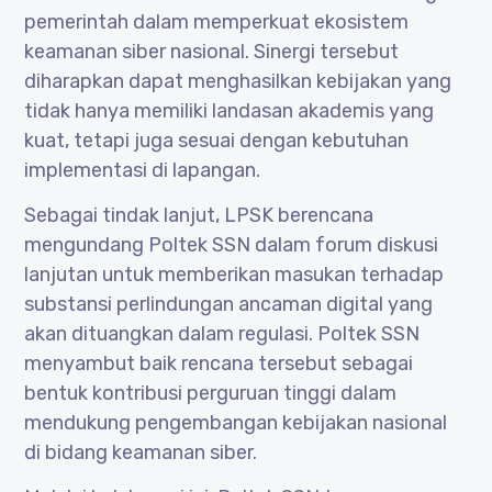
pemerintah dalam memperkuat ekosistem
keamanan siber nasional. Sinergi tersebut
diharapkan dapat menghasilkan kebijakan yang
tidak hanya memiliki landasan akademis yang
kuat, tetapi juga sesuai dengan kebutuhan
implementasi di lapangan.
Sebagai tindak lanjut, LPSK berencana
mengundang Poltek SSN dalam forum diskusi
lanjutan untuk memberikan masukan terhadap
substansi perlindungan ancaman digital yang
akan dituangkan dalam regulasi. Poltek SSN
menyambut baik rencana tersebut sebagai
bentuk kontribusi perguruan tinggi dalam
mendukung pengembangan kebijakan nasional
di bidang keamanan siber.