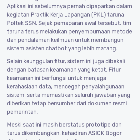
Aplikasi ini sebelumnya pernah dipaparkan dalam
kegiatan Praktik Kerja Lapangan (PKL) taruna
Poltek SSN. Sejak pemaparan awal tersebut, tim
taruna terus melakukan penyempurnaan metode
dan pendalaman keilmuan untuk membangun
sistem asisten chatbot yang lebih matang.
Selain keunggulan fitur, sistem ini juga dibekali
dengan batasan keamanan yang ketat. Fitur
keamanan ini berfungsi untuk menjaga
kerahasiaan data, mencegah penyalahgunaan
sistem, serta memastikan seluruh jawaban yang
diberikan tetap bersumber dari dokumen resmi
pemerintah.
Meski saat ini masih berstatus prototipe dan
terus dikembangkan, kehadiran ASICK Bogor