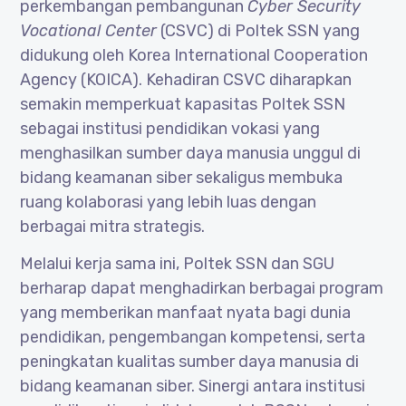
perkembangan pembangunan
Cyber Security
Vocational Center
(CSVC) di Poltek SSN yang
didukung oleh Korea International Cooperation
Agency (KOICA). Kehadiran CSVC diharapkan
semakin memperkuat kapasitas Poltek SSN
sebagai institusi pendidikan vokasi yang
menghasilkan sumber daya manusia unggul di
bidang keamanan siber sekaligus membuka
ruang kolaborasi yang lebih luas dengan
berbagai mitra strategis.
Melalui kerja sama ini, Poltek SSN dan SGU
berharap dapat menghadirkan berbagai program
yang memberikan manfaat nyata bagi dunia
pendidikan, pengembangan kompetensi, serta
peningkatan kualitas sumber daya manusia di
bidang keamanan siber. Sinergi antara institusi