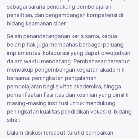
sebagai sarana pendukung pembelajaran,
penelitian, dan pengembangan kompetensi di
bidang keamanan siber.
Selain penandatanganan kerja sama, kedua
belah pihak juga membahas berbagai peluang
implementasi kolaborasi yang dapat diwujudkan
dalam waktu mendatang. Pembahasan tersebut
mencakup pengembangan kegiatan akademik
bersama, peningkatan pengalaman
pembelajaran bagi sivitas akademika, hingga
pemanfaatan fasilitas dan keahlian yang dimiliki
masing-masing institusi untuk mendukung
peningkatan kualitas pendidikan vokasi di bidang
siber.
Dalam diskusi tersebut turut disampaikan