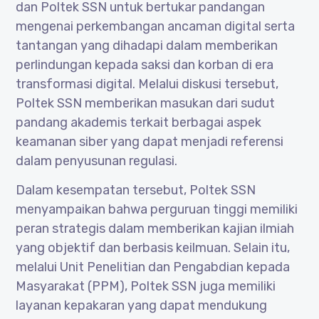
dan Poltek SSN untuk bertukar pandangan
mengenai perkembangan ancaman digital serta
tantangan yang dihadapi dalam memberikan
perlindungan kepada saksi dan korban di era
transformasi digital. Melalui diskusi tersebut,
Poltek SSN memberikan masukan dari sudut
pandang akademis terkait berbagai aspek
keamanan siber yang dapat menjadi referensi
dalam penyusunan regulasi.
Dalam kesempatan tersebut, Poltek SSN
menyampaikan bahwa perguruan tinggi memiliki
peran strategis dalam memberikan kajian ilmiah
yang objektif dan berbasis keilmuan. Selain itu,
melalui Unit Penelitian dan Pengabdian kepada
Masyarakat (PPM), Poltek SSN juga memiliki
layanan kepakaran yang dapat mendukung