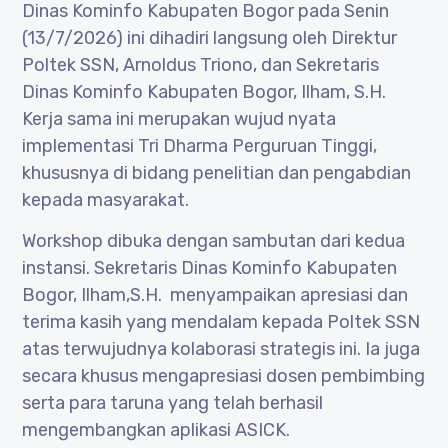
Dinas Kominfo Kabupaten Bogor pada Senin
(13/7/2026) ini dihadiri langsung oleh Direktur
Poltek SSN, Arnoldus Triono, dan Sekretaris
Dinas Kominfo Kabupaten Bogor, Ilham, S.H.
Kerja sama ini merupakan wujud nyata
implementasi Tri Dharma Perguruan Tinggi,
khususnya di bidang penelitian dan pengabdian
kepada masyarakat.
Workshop dibuka dengan sambutan dari kedua
instansi. Sekretaris Dinas Kominfo Kabupaten
Bogor, Ilham,S.H. menyampaikan apresiasi dan
terima kasih yang mendalam kepada Poltek SSN
atas terwujudnya kolaborasi strategis ini. Ia juga
secara khusus mengapresiasi dosen pembimbing
serta para taruna yang telah berhasil
mengembangkan aplikasi ASICK.