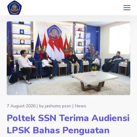
7 August 2026
by
jashums pssn
News
Poltek SSN Terima Audiensi
LPSK Bahas Penguatan