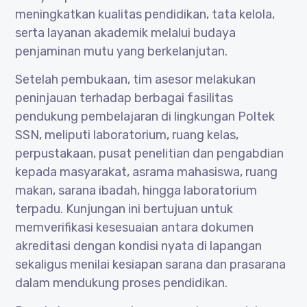
meningkatkan kualitas pendidikan, tata kelola,
serta layanan akademik melalui budaya
penjaminan mutu yang berkelanjutan.
Setelah pembukaan, tim asesor melakukan
peninjauan terhadap berbagai fasilitas
pendukung pembelajaran di lingkungan Poltek
SSN, meliputi laboratorium, ruang kelas,
perpustakaan, pusat penelitian dan pengabdian
kepada masyarakat, asrama mahasiswa, ruang
makan, sarana ibadah, hingga laboratorium
terpadu. Kunjungan ini bertujuan untuk
memverifikasi kesesuaian antara dokumen
akreditasi dengan kondisi nyata di lapangan
sekaligus menilai kesiapan sarana dan prasarana
dalam mendukung proses pendidikan.