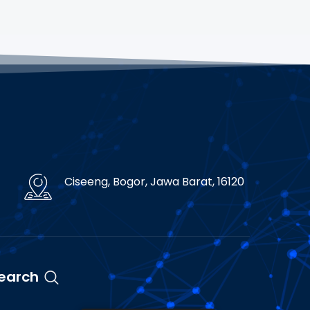
Ciseeng, Bogor, Jawa Barat, 16120
earch