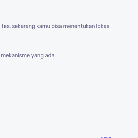
tes, sekarang kamu bisa menentukan lokasi
ai mekanisme yang ada.