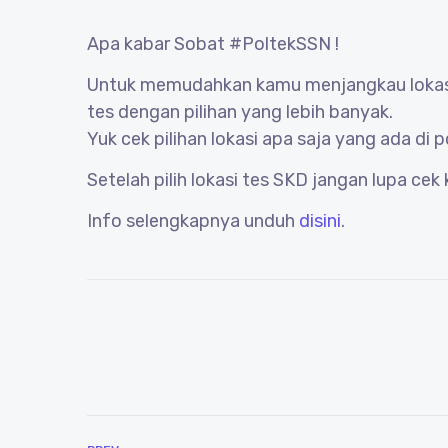
Apa kabar Sobat #PoltekSSN !
Untuk memudahkan kamu menjangkau lokasi t
tes dengan pilihan yang lebih banyak.
Yuk cek pilihan lokasi apa saja yang ada di
Setelah pilih lokasi tes SKD jangan lupa c
Info selengkapnya unduh
disini
.