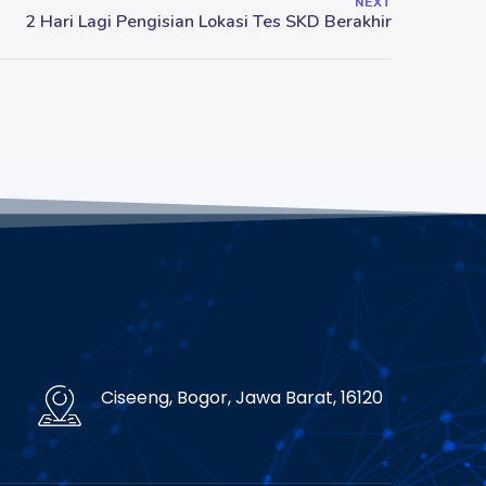
NEXT
Ciseeng, Bogor, Jawa Barat, 16120