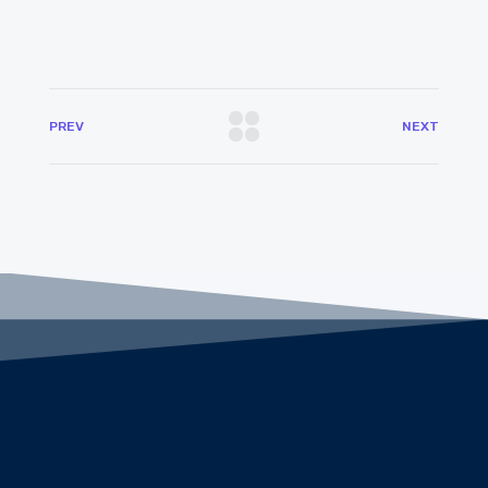
PREV
NEXT