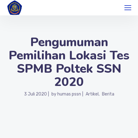
Pengumuman
Pemilihan Lokasi Tes
SPMB Poltek SSN
2020
3 Juli 2020
by
humas pssn
Artikel
Berita