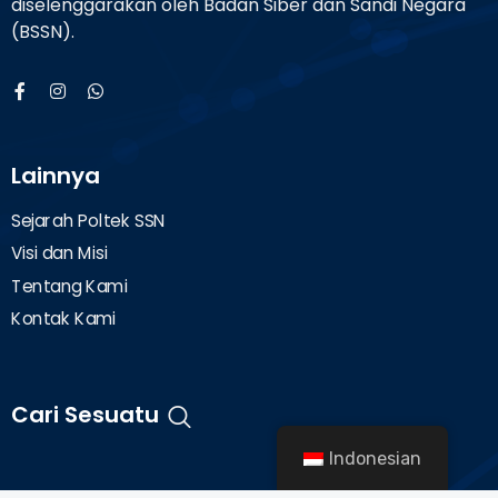
diselenggarakan oleh Badan Siber dan Sandi Negara
(BSSN).
Lainnya
Sejarah Poltek SSN
Visi dan Misi
Tentang Kami
Kontak Kami
Cari Sesuatu
Indonesian