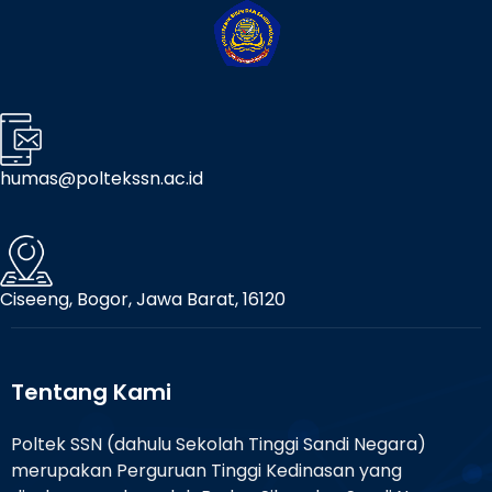
humas@poltekssn.ac.id
Ciseeng, Bogor, Jawa Barat, 16120
Tentang Kami
Poltek SSN (dahulu Sekolah Tinggi Sandi Negara)
merupakan Perguruan Tinggi Kedinasan yang