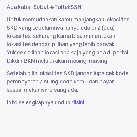
Apa kabar Sobat #PoltekSSN !
Untuk memudahkan kamu menjangkau lokasi tes
SKD yang sebelumnya hanya ada di 2 (dua)
lokasi tes, sekarang kamu bisa menentukan
lokasi tes dengan pilihan yang lebih banyak.
Yuk cek pilihan lokasi apa saja yang ada di portal
Dikdin BKN melalui akun masing-masing.
Setelah pilih lokasi tes SKD jangan lupa cek kode
pembayaran / billing code kamu dan bayar
sesuai mekanisme yang ada.
Info selengkapnya unduh
disini
.