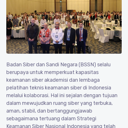
Badan Siber dan Sandi Negara (BSSN) selalu
berupaya untuk memperkuat kapasitas
keamanan siber akademisi dan lembaga
pelatihan teknis keamanan siber di Indonesia
melalui kolaborasi. Hal ini sejalan dengan tujuan
dalam mewujudkan ruang siber yang terbuka,
aman, stabil, dan bertanggungjawab
sebagaimana tertuang dalam Strategi
Keamanan Siber Nasional Indonesia yang telah