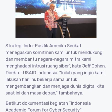
Strategi Indo-Pasifik Amerika Serikat
menegaskan komitmen kami untuk mendukung
dan membantu negara-negara mitra kami
menghadapi intrusi ruang siber”, kata Jeff Cohen,
Direktur USAID Indonesia. “Inilah yang ingin kami
lakukan hari ini, bekerja sama untuk
mengembangkan dan menjaga dunia digital kita
saat ini dan masa depan,” tambahnya.
Betikut dokumentasi kegiatan “Indonesia
Academic Forum for Cyber Security” :