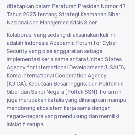
ditetapkan dalam Peraturan Presiden Nomor 47
Tahun 2023 tentang Strategi Keamanan Siber
Nasional dan Manajemen Krisis Siber.
Kolaborasi yang sedang dilaksanakan kali ini
adalah Indonesia Academic Forum for Cyber
Security yang diselenggarakan sebagai
implementasi kerja sama antara United States
Agency for International Development (USAID),
Korea International Cooperation Agency
(KOICA), Kedutaan Besar Inggris, dan Politeknik
Siber dan Sandi Negara (Poltek SSN). Forum ini
juga merupakan katalis yang diharapkan mampu
mendorong ekosistem kerja sama dengan
negara-negara yang mendukung dan memiliki
inisiatif serupa.