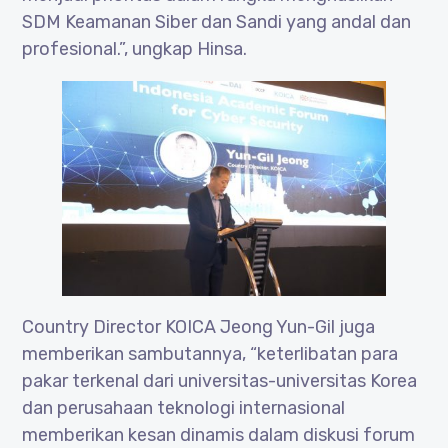
SDM Keamanan Siber dan Sandi yang andal dan
profesional.”, ungkap Hinsa.
Country Director KOICA Jeong Yun-Gil juga
memberikan sambutannya, “keterlibatan para
pakar terkenal dari universitas-universitas Korea
dan perusahaan teknologi internasional
memberikan kesan dinamis dalam diskusi forum