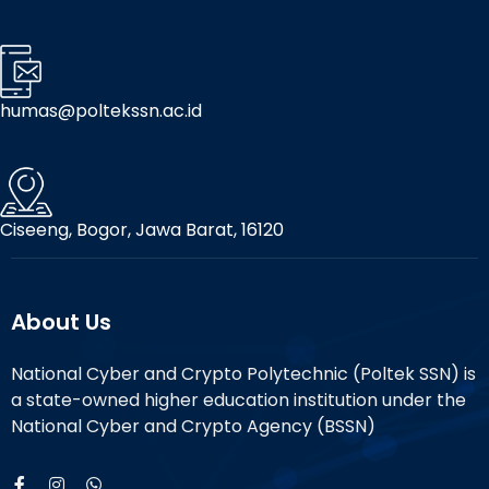
humas@poltekssn.ac.id
Ciseeng, Bogor, Jawa Barat, 16120
About Us
National Cyber and Crypto Polytechnic (Poltek SSN) is
a state-owned higher education institution under the
National Cyber and Crypto Agency (BSSN)