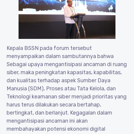
Kepala BSSN pada forum tersebut
menyampaikan dalam sambutannya bahwa
Sebagai upaya mengantisipasi ancaman di ruang
siber, maka peningkatan kapasitas, kapabilitas,
dan kualitas terhadap aspek Sumber Daya
Manusia (SDM), Proses atau Tata Kelola, dan
Teknologi keamanan siber menjadi prioritas yang
harus terus dilakukan secara bertahap,
bertingkat, dan berlanjut. Kegagalan dalam
mengantisipasi ancaman ini akan
membahayakan potensi ekonomi digital