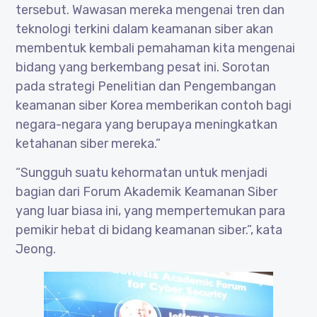
tersebut. Wawasan mereka mengenai tren dan
teknologi terkini dalam keamanan siber akan
membentuk kembali pemahaman kita mengenai
bidang yang berkembang pesat ini. Sorotan
pada strategi Penelitian dan Pengembangan
keamanan siber Korea memberikan contoh bagi
negara-negara yang berupaya meningkatkan
ketahanan siber mereka.”
“Sungguh suatu kehormatan untuk menjadi
bagian dari Forum Akademik Keamanan Siber
yang luar biasa ini, yang mempertemukan para
pemikir hebat di bidang keamanan siber.”, kata
Jeong.