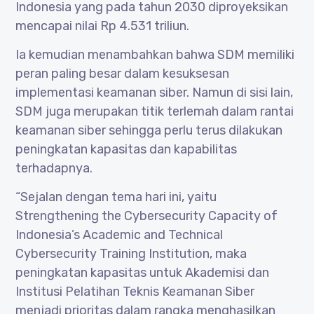
Indonesia yang pada tahun 2030 diproyeksikan
mencapai nilai Rp 4.531 triliun.
Ia kemudian menambahkan bahwa SDM memiliki
peran paling besar dalam kesuksesan
implementasi keamanan siber. Namun di sisi lain,
SDM juga merupakan titik terlemah dalam rantai
keamanan siber sehingga perlu terus dilakukan
peningkatan kapasitas dan kapabilitas
terhadapnya.
“Sejalan dengan tema hari ini, yaitu
Strengthening the Cybersecurity Capacity of
Indonesia’s Academic and Technical
Cybersecurity Training Institution, maka
peningkatan kapasitas untuk Akademisi dan
Institusi Pelatihan Teknis Keamanan Siber
menjadi prioritas dalam rangka menghasilkan