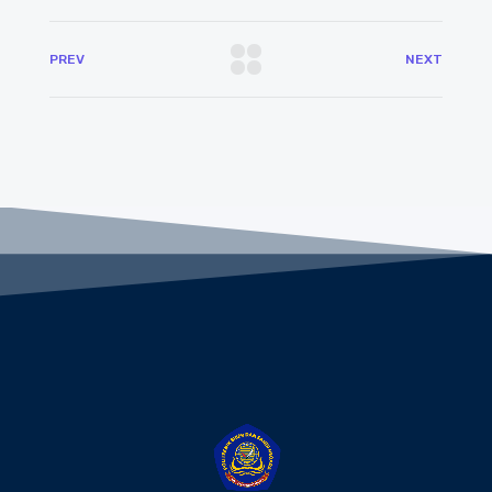
PREV
NEXT