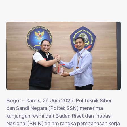
Bogor – Kamis, 26 Juni 2025, Politeknik Siber
dan Sandi Negara (Poltek SSN) menerima
kunjungan resmi dari Badan Riset dan Inovasi
Nasional (BRIN) dalam rangka pembahasan kerja