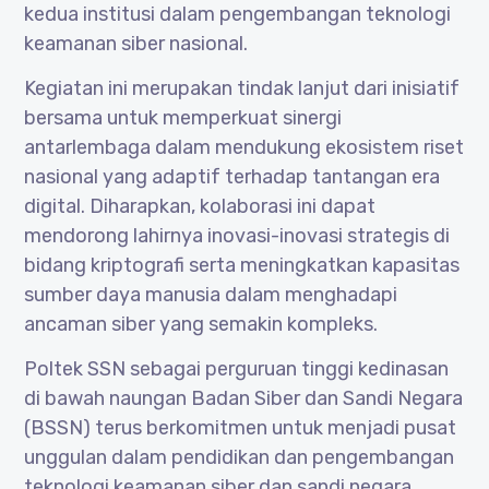
kedua institusi dalam pengembangan teknologi
keamanan siber nasional.
Kegiatan ini merupakan tindak lanjut dari inisiatif
bersama untuk memperkuat sinergi
antarlembaga dalam mendukung ekosistem riset
nasional yang adaptif terhadap tantangan era
digital. Diharapkan, kolaborasi ini dapat
mendorong lahirnya inovasi-inovasi strategis di
bidang kriptografi serta meningkatkan kapasitas
sumber daya manusia dalam menghadapi
ancaman siber yang semakin kompleks.
Poltek SSN sebagai perguruan tinggi kedinasan
di bawah naungan Badan Siber dan Sandi Negara
(BSSN) terus berkomitmen untuk menjadi pusat
unggulan dalam pendidikan dan pengembangan
teknologi keamanan siber dan sandi negara.