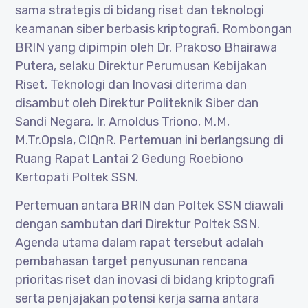
sama strategis di bidang riset dan teknologi
keamanan siber berbasis kriptografi. Rombongan
BRIN yang dipimpin oleh Dr. Prakoso Bhairawa
Putera, selaku Direktur Perumusan Kebijakan
Riset, Teknologi dan Inovasi diterima dan
disambut oleh Direktur Politeknik Siber dan
Sandi Negara, Ir. Arnoldus Triono, M.M,
M.Tr.Opsla, CIQnR. Pertemuan ini berlangsung di
Ruang Rapat Lantai 2 Gedung Roebiono
Kertopati Poltek SSN.
Pertemuan antara BRIN dan Poltek SSN diawali
dengan sambutan dari Direktur Poltek SSN.
Agenda utama dalam rapat tersebut adalah
pembahasan target penyusunan rencana
prioritas riset dan inovasi di bidang kriptografi
serta penjajakan potensi kerja sama antara