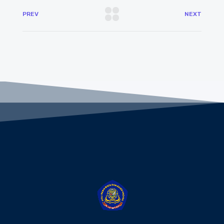
PREV
NEXT