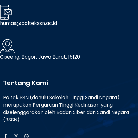
humas@poltekssn.ac.id
Ciseeng, Bogor, Jawa Barat, 16120
Tentang Kami
Poltek SSN (dahulu Sekolah Tinggi Sandi Negara)
merupakan Perguruan Tinggi Kedinasan yang
diselenggarakan oleh Badan Siber dan Sandi Negara
(BSSN).