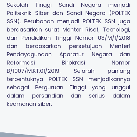
Sekolah Tinggi Sandi Negara menjadi
Politeknik Siber dan Sandi Negara (POLTEK
SSN). Perubahan menjadi POLTEK SSN juga
berdasarkan surat Menteri Riset, Teknologi,
dan Pendidikan Tinggi Nomor 03/M/I/2018
dan berdasarkan persetujuan Menteri
Pendayagunaan Aparatur Negara dan
Reformasi Birokrasi Nomor
B/1007/M.KT.01/2019. Sejarah panjang
terbentuknya POLTEK SSN menjadikannya
sebagai Perguruan Tinggi yang unggul
dalam persandian dan serius dalam
keamanan siber.