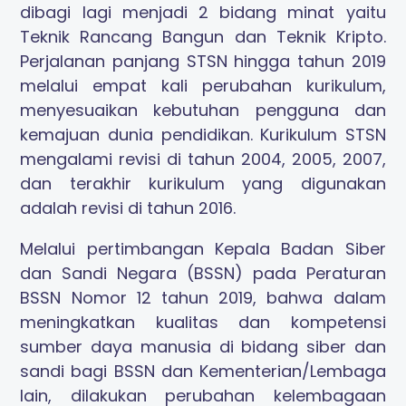
dibagi lagi menjadi 2 bidang minat yaitu
Teknik Rancang Bangun dan Teknik Kripto.
Perjalanan panjang STSN hingga tahun 2019
melalui empat kali perubahan kurikulum,
menyesuaikan kebutuhan pengguna dan
kemajuan dunia pendidikan. Kurikulum STSN
mengalami revisi di tahun 2004, 2005, 2007,
dan terakhir kurikulum yang digunakan
adalah revisi di tahun 2016.
Melalui pertimbangan Kepala Badan Siber
dan Sandi Negara (BSSN) pada Peraturan
BSSN Nomor 12 tahun 2019, bahwa dalam
meningkatkan kualitas dan kompetensi
sumber daya manusia di bidang siber dan
sandi bagi BSSN dan Kementerian/Lembaga
lain, dilakukan perubahan kelembagaan