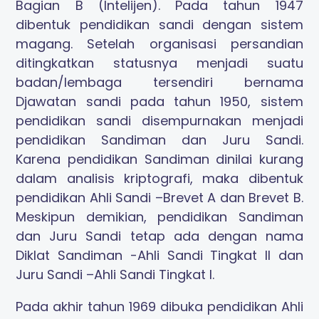
Bagian B (Intelijen). Pada tahun 1947
dibentuk pendidikan sandi dengan sistem
magang. Setelah organisasi persandian
ditingkatkan statusnya menjadi suatu
badan/lembaga tersendiri bernama
Djawatan sandi pada tahun 1950, sistem
pendidikan sandi disempurnakan menjadi
pendidikan Sandiman dan Juru Sandi.
Karena pendidikan Sandiman dinilai kurang
dalam analisis kriptografi, maka dibentuk
pendidikan Ahli Sandi –Brevet A dan Brevet B.
Meskipun demikian, pendidikan Sandiman
dan Juru Sandi tetap ada dengan nama
Diklat Sandiman -Ahli Sandi Tingkat II dan
Juru Sandi –Ahli Sandi Tingkat I.
Pada akhir tahun 1969 dibuka pendidikan Ahli