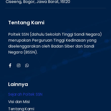
Ciseeng, Bogor, Jawa Barat, 16120
Tentang Kami
Poltek SSN (dahulu Sekolah Tinggi Sandi Negara)
merupakan Perguruan Tinggi Kedinasan yang
diselenggarakan oleh Badan Siber dan Sandi
Negara (BSSN).
Lainnya
Sejarah Poltek SSN
Visi dan Misi
Tentang Kami