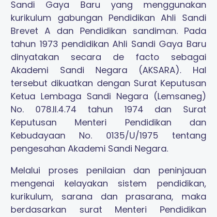
Sandi Gaya Baru yang menggunakan
kurikulum gabungan Pendidikan Ahli Sandi
Brevet A dan Pendidikan sandiman. Pada
tahun 1973 pendidikan Ahli Sandi Gaya Baru
dinyatakan secara de facto sebagai
Akademi Sandi Negara (AKSARA). Hal
tersebut dikuatkan dengan Surat Keputusan
Ketua Lembaga Sandi Negara (Lemsaneg)
No. 078.II.4.74 tahun 1974 dan Surat
Keputusan Menteri Pendidikan dan
Kebudayaan No. 0135/U/1975 tentang
pengesahan Akademi Sandi Negara.
Melalui proses penilaian dan peninjauan
mengenai kelayakan sistem pendidikan,
kurikulum, sarana dan prasarana, maka
berdasarkan surat Menteri Pendidikan