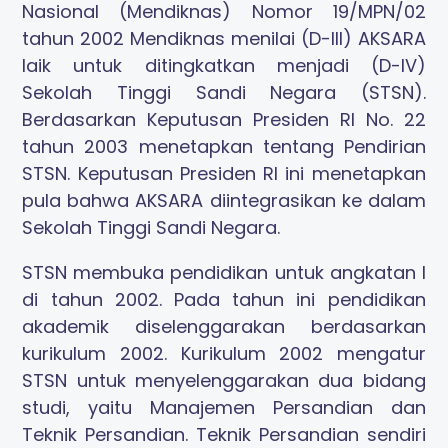
Nasional (Mendiknas) Nomor 19/MPN/02
tahun 2002 Mendiknas menilai (D-III) AKSARA
laik untuk ditingkatkan menjadi (D-IV)
Sekolah Tinggi Sandi Negara (STSN).
Berdasarkan Keputusan Presiden RI No. 22
tahun 2003 menetapkan tentang Pendirian
STSN. Keputusan Presiden RI ini menetapkan
pula bahwa AKSARA diintegrasikan ke dalam
Sekolah Tinggi Sandi Negara.
STSN membuka pendidikan untuk angkatan I
di tahun 2002. Pada tahun ini pendidikan
akademik diselenggarakan berdasarkan
kurikulum 2002. Kurikulum 2002 mengatur
STSN untuk menyelenggarakan dua bidang
studi, yaitu Manajemen Persandian dan
Teknik Persandian. Teknik Persandian sendiri