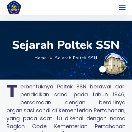
Sejarah Poltek SSN
Home
Sejarah Poltek SSN
T
erbentuknya Poltek SSN berawal dari
pendidikan sandi pada tahun 1946,
bersamaan dengan berdirinya
organisasi sandi di Kementerian Pertahanan,
yang pada saat itu dikenal dengan nama
Bagian Code Kementerian Pertahanan