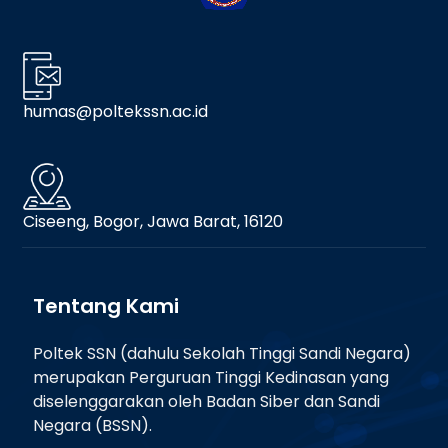
humas@poltekssn.ac.id
Ciseeng, Bogor, Jawa Barat, 16120
Tentang Kami
Poltek SSN (dahulu Sekolah Tinggi Sandi Negara)
merupakan Perguruan Tinggi Kedinasan yang
diselenggarakan oleh Badan Siber dan Sandi
Negara (BSSN).