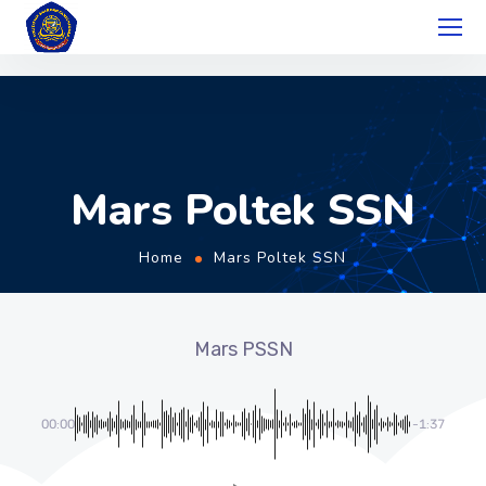
Mars Poltek SSN
Home
Mars Poltek SSN
Mars PSSN
00:00
-1:37