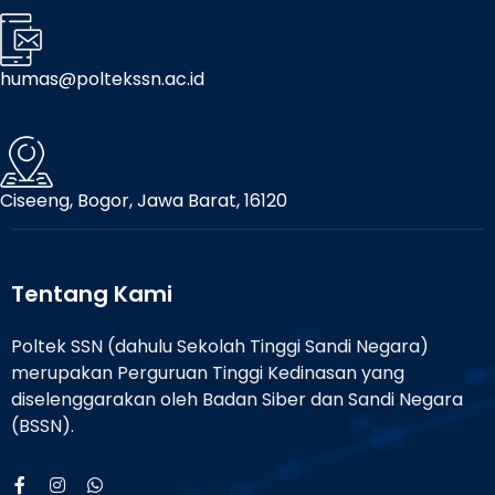
humas@poltekssn.ac.id
Ciseeng, Bogor, Jawa Barat, 16120
Tentang Kami
Poltek SSN (dahulu Sekolah Tinggi Sandi Negara)
merupakan Perguruan Tinggi Kedinasan yang
diselenggarakan oleh Badan Siber dan Sandi Negara
(BSSN).