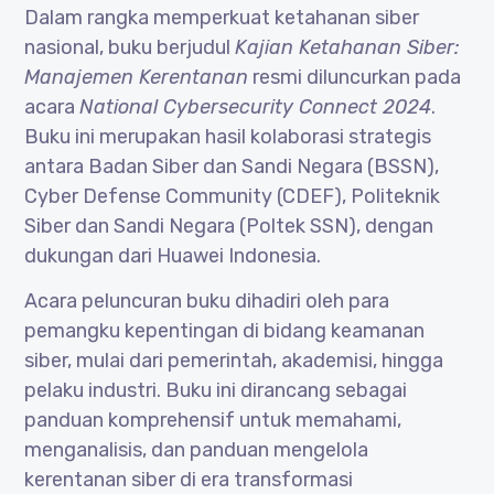
Dalam rangka memperkuat ketahanan siber
nasional, buku berjudul
Kajian Ketahanan Siber:
Manajemen Kerentanan
resmi diluncurkan pada
acara
National Cybersecurity Connect 2024
.
Buku ini merupakan hasil kolaborasi strategis
antara Badan Siber dan Sandi Negara (BSSN),
Cyber Defense Community (CDEF), Politeknik
Siber dan Sandi Negara (Poltek SSN), dengan
dukungan dari Huawei Indonesia.
Acara peluncuran buku dihadiri oleh para
pemangku kepentingan di bidang keamanan
siber, mulai dari pemerintah, akademisi, hingga
pelaku industri. Buku ini dirancang sebagai
panduan komprehensif untuk memahami,
menganalisis, dan panduan mengelola
kerentanan siber di era transformasi