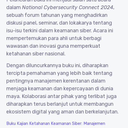
dalam
National Cybersecurity Connect 2024
,
sebuah forum tahunan yang menghadirkan
diskusi panel, seminar, dan lokakarya tentang
isu-isu terkini dalam keamanan siber. Acara ini
mempertemukan para ahli untuk berbagi
wawasan dan inovasi guna memperkuat
ketahanan siber nasional.
Dengan diluncurkannya buku ini, diharapkan
tercipta pemahaman yang lebih baik tentang
pentingnya manajemen kerentanan dalam
menjaga keamanan dan kepercayaan di dunia
maya. Kolaborasi antar pihak yang terlibat juga
diharapkan terus berlanjut untuk membangun
ekosistem digital yang aman dan berkelanjutan.
Buku Kajian Ketahanan Keamanan Siber: Manajemen