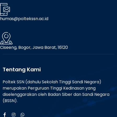
humas@poltekssn.ac.id
Ciseeng, Bogor, Jawa Barat, 16120
Tentang Kami
Poltek SSN (dahulu Sekolah Tinggi Sandi Negara)
merupakan Perguruan Tinggi Kedinasan yang
diselenggarakan oleh Badan Siber dan Sandi Negara
(BSSN).