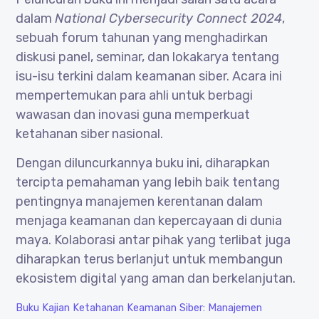
dalam
National Cybersecurity Connect 2024
,
sebuah forum tahunan yang menghadirkan
diskusi panel, seminar, dan lokakarya tentang
isu-isu terkini dalam keamanan siber. Acara ini
mempertemukan para ahli untuk berbagi
wawasan dan inovasi guna memperkuat
ketahanan siber nasional.
Dengan diluncurkannya buku ini, diharapkan
tercipta pemahaman yang lebih baik tentang
pentingnya manajemen kerentanan dalam
menjaga keamanan dan kepercayaan di dunia
maya. Kolaborasi antar pihak yang terlibat juga
diharapkan terus berlanjut untuk membangun
ekosistem digital yang aman dan berkelanjutan.
Buku Kajian Ketahanan Keamanan Siber: Manajemen