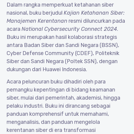
Dalam rangka memperkuat ketahanan siber
nasional, buku berjudul
Kajian Ketahanan Siber:
Manajemen Kerentanan
resmi diluncurkan pada
acara
National Cybersecurity Connect 2024
.
Buku ini merupakan hasil kolaborasi strategis
antara Badan Siber dan Sandi Negara (BSSN),
Cyber Defense Community (CDEF), Politeknik
Siber dan Sandi Negara (Poltek SSN), dengan
dukungan dari Huawei Indonesia.
Acara peluncuran buku dihadiri oleh para
pemangku kepentingan di bidang keamanan
siber, mulai dari pemerintah, akademisi, hingga
pelaku industri. Buku ini dirancang sebagai
panduan komprehensif untuk memahami,
menganalisis, dan panduan mengelola
kerentanan siber di era transformasi