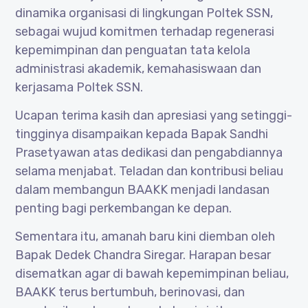
dinamika organisasi di lingkungan Poltek SSN,
sebagai wujud komitmen terhadap regenerasi
kepemimpinan dan penguatan tata kelola
administrasi akademik, kemahasiswaan dan
kerjasama Poltek SSN.
Ucapan terima kasih dan apresiasi yang setinggi-
tingginya disampaikan kepada Bapak Sandhi
Prasetyawan atas dedikasi dan pengabdiannya
selama menjabat. Teladan dan kontribusi beliau
dalam membangun BAAKK menjadi landasan
penting bagi perkembangan ke depan.
Sementara itu, amanah baru kini diemban oleh
Bapak Dedek Chandra Siregar. Harapan besar
disematkan agar di bawah kepemimpinan beliau,
BAAKK terus bertumbuh, berinovasi, dan