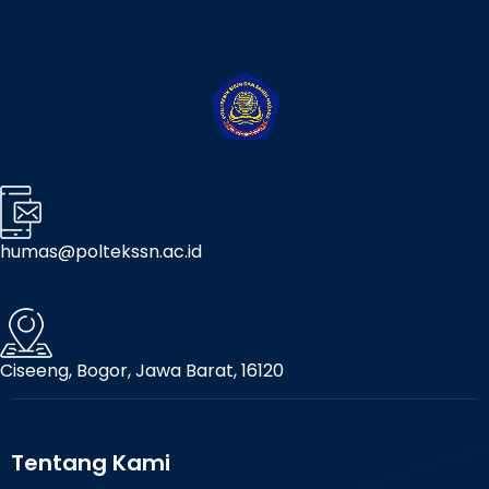
humas@poltekssn.ac.id
Ciseeng, Bogor, Jawa Barat, 16120
Tentang Kami