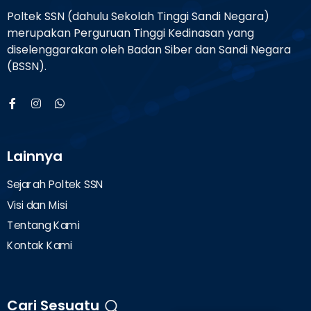
Poltek SSN (dahulu Sekolah Tinggi Sandi Negara)
merupakan Perguruan Tinggi Kedinasan yang
diselenggarakan oleh Badan Siber dan Sandi Negara
(BSSN).
Lainnya
Sejarah Poltek SSN
Visi dan Misi
Tentang Kami
Kontak Kami
Cari Sesuatu