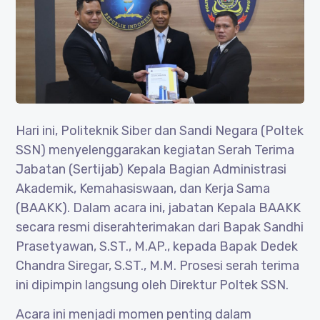
Hari ini, Politeknik Siber dan Sandi Negara (Poltek
SSN) menyelenggarakan kegiatan Serah Terima
Jabatan (Sertijab) Kepala Bagian Administrasi
Akademik, Kemahasiswaan, dan Kerja Sama
(BAAKK). Dalam acara ini, jabatan Kepala BAAKK
secara resmi diserahterimakan dari Bapak Sandhi
Prasetyawan, S.ST., M.AP., kepada Bapak Dedek
Chandra Siregar, S.ST., M.M. Prosesi serah terima
ini dipimpin langsung oleh Direktur Poltek SSN.
Acara ini menjadi momen penting dalam