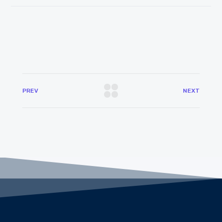
PREV
NEXT