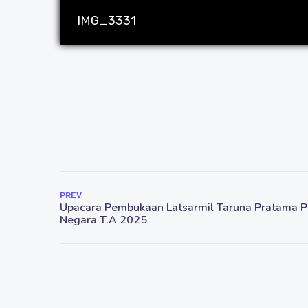
IMG_3331
PREV