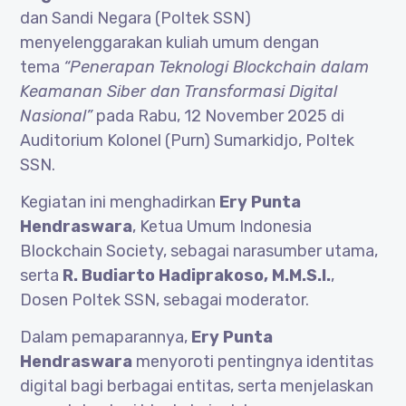
dan Sandi Negara (Poltek SSN)
menyelenggarakan kuliah umum dengan
tema
“Penerapan Teknologi Blockchain dalam
Keamanan Siber dan Transformasi Digital
Nasional”
pada Rabu, 12 November 2025 di
Auditorium Kolonel (Purn) Sumarkidjo, Poltek
SSN.
Kegiatan ini menghadirkan
Ery Punta
Hendraswara
, Ketua Umum Indonesia
Blockchain Society, sebagai narasumber utama,
serta
R. Budiarto Hadiprakoso, M.M.S.I.
,
Dosen Poltek SSN, sebagai moderator.
Dalam pemaparannya,
Ery Punta
Hendraswara
menyoroti pentingnya identitas
digital bagi berbagai entitas, serta menjelaskan