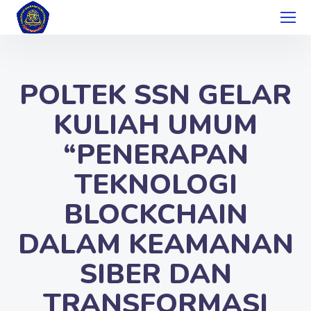
POLTEK SSN GELAR
KULIAH UMUM
“PENERAPAN
TEKNOLOGI
BLOCKCHAIN
DALAM KEAMANAN
SIBER DAN
TRANSFORMASI