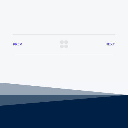
PREV
NEXT