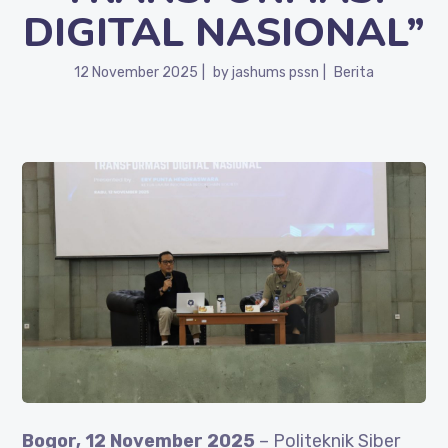
DIGITAL NASIONAL”
12 November 2025
by
jashums pssn
Berita
Bogor, 12 November 2025
– Politeknik Siber