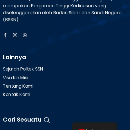
merupakan Perguruan Tinggi Kedinasan yang
diselenggarakan oleh Badan Siber dan Sandi Negara
(BSSN).
Lainnya
Sejarah Poltek SSN
Visi dan Misi
Tentang Kami
Kontak Kami
Cari Sesuatu