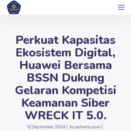
Perkuat Kapasitas
Ekosistem Digital,
Huawei Bersama
BSSN Dukung
Gelaran Kompetisi
Keamanan Siber
WRECK IT 5.0.
12 September 2024
by
jashums pssn