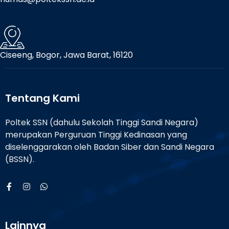
Ciseeng, Bogor, Jawa Barat, 16120
Tentang Kami
Poltek SSN (dahulu Sekolah Tinggi Sandi Negara)
merupakan Perguruan Tinggi Kedinasan yang
diselenggarakan oleh Badan Siber dan Sandi Negara
(BSSN).
Lainnya