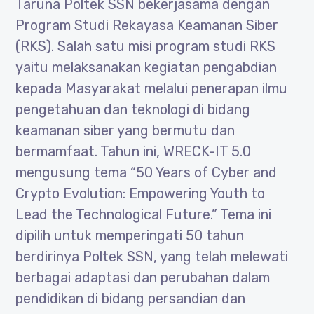
Taruna Poltek SSN bekerjasama dengan
Program Studi Rekayasa Keamanan Siber
(RKS). Salah satu misi program studi RKS
yaitu melaksanakan kegiatan pengabdian
kepada Masyarakat melalui penerapan ilmu
pengetahuan dan teknologi di bidang
keamanan siber yang bermutu dan
bermamfaat. Tahun ini, WRECK-IT 5.0
mengusung tema “50 Years of Cyber and
Crypto Evolution: Empowering Youth to
Lead the Technological Future.” Tema ini
dipilih untuk memperingati 50 tahun
berdirinya Poltek SSN, yang telah melewati
berbagai adaptasi dan perubahan dalam
pendidikan di bidang persandian dan