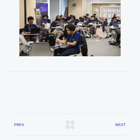
PREV
NEXT