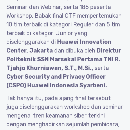
Seminar dan Webinar, serta 186 peserta
Workshop. Babak final CTF mempertemukan
10 tim terbaik di kategori Reguler dan 5 tim
terbaik di kategori Junior yang
diselenggarakan di
Huawei Innovation
Center, Jakarta
dan dibuka oleh
Direktur
Politeknik SSN Marsekal Pertama TNI R.
Tjahjo Khurniawan, S.T., M.Si.,
serta
Cyber Security and Privacy Officer
(CSPO) Huawei Indonesia Syarbeni.
Tak hanya itu, pada ajang final tersebut
juga diselenggarakan workshop dan seminar
mengenai tren keamanan siber terkini
dengan menghadirkan sejumlah pembicara,