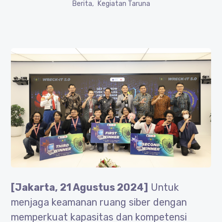
Berita
Kegiatan Taruna
[Jakarta, 21 Agustus 2024]
Untuk
menjaga keamanan ruang siber dengan
memperkuat kapasitas dan kompetensi