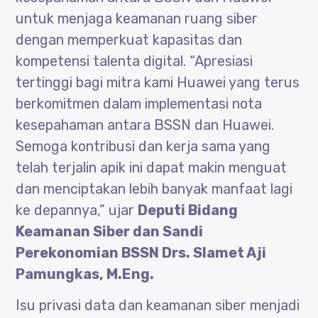
untuk menjaga keamanan ruang siber
dengan memperkuat kapasitas dan
kompetensi talenta digital. “Apresiasi
tertinggi bagi mitra kami Huawei yang terus
berkomitmen dalam implementasi nota
kesepahaman antara BSSN dan Huawei.
Semoga kontribusi dan kerja sama yang
telah terjalin apik ini dapat makin menguat
dan menciptakan lebih banyak manfaat lagi
ke depannya,” ujar
Deputi Bidang
Keamanan Siber dan Sandi
Perekonomian BSSN Drs. Slamet Aji
Pamungkas, M.Eng.
Isu privasi data dan keamanan siber menjadi