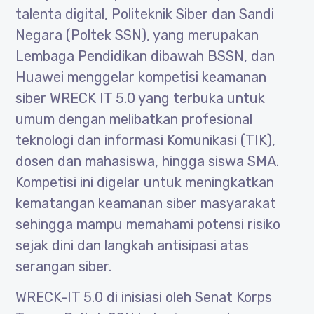
talenta digital, Politeknik Siber dan Sandi
Negara (Poltek SSN), yang merupakan
Lembaga Pendidikan dibawah BSSN, dan
Huawei menggelar kompetisi keamanan
siber WRECK IT 5.0 yang terbuka untuk
umum dengan melibatkan profesional
teknologi dan informasi Komunikasi (TIK),
dosen dan mahasiswa, hingga siswa SMA.
Kompetisi ini digelar untuk meningkatkan
kematangan keamanan siber masyarakat
sehingga mampu memahami potensi risiko
sejak dini dan langkah antisipasi atas
serangan siber.
WRECK-IT 5.0 di inisiasi oleh Senat Korps