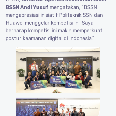
BSSN Andi Yusuf
mengatakan, “BSSN
mengapresiasi inisiatif Politeknik SSN dan
Huawei menggelar kompetisi ini. Saya
berharap kompetisi ini makin memperkuat
postur keamanan digital di Indonesia.”