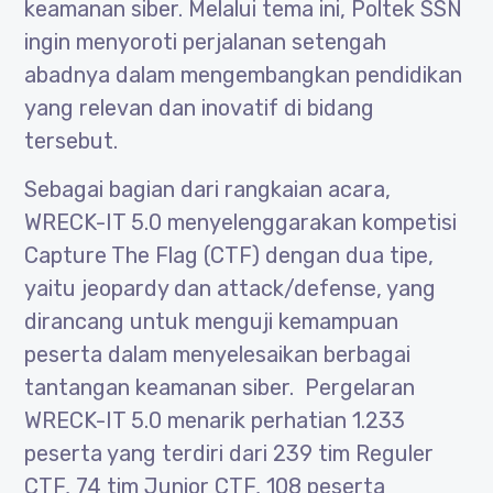
keamanan siber. Melalui tema ini, Poltek SSN
ingin menyoroti perjalanan setengah
abadnya dalam mengembangkan pendidikan
yang relevan dan inovatif di bidang
tersebut.
Sebagai bagian dari rangkaian acara,
WRECK-IT 5.0 menyelenggarakan kompetisi
Capture The Flag (CTF) dengan dua tipe,
yaitu jeopardy dan attack/defense, yang
dirancang untuk menguji kemampuan
peserta dalam menyelesaikan berbagai
tantangan keamanan siber. Pergelaran
WRECK-IT 5.0 menarik perhatian 1.233
peserta yang terdiri dari 239 tim Reguler
CTF, 74 tim Junior CTF, 108 peserta