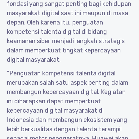
fondasi yang sangat penting bagi kehidupan
masyarakat digital saat ini maupun di masa
depan. Oleh karena itu, penguatan
kompetensi talenta digital di bidang
keamanan siber menjadi langkah strategis
dalam memperkuat tingkat kepercayaan
digital masyarakat.
“Penguatan kompetensi talenta digital
merupakan salah satu aspek penting dalam
membangun kepercayaan digital. Kegiatan
ini diharapkan dapat memperkuat
kepercayaan digital masyarakat di
Indonesia dan membangun ekosistem yang
lebih berkualitas dengan talenta terampil
sebagai motor penggeraknya. Huawei akan