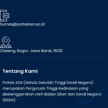
humas@poltekssn.ac.id
Ciseeng, Bogor, Jawa Barat, 16120
Tentang Kami
Poltek SSN (dahulu Sekolah Tinggi Sandi Negara)
merupakan Perguruan Tinggi Kedinasan yang
diselenggarakan oleh Badan Siber dan Sandi Negara
(BSSN).