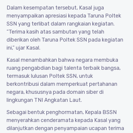
Dalam kesempatan tersebut, Kasal juga
menyampaikan apresiasi kepada Taruna Poltek
SSN yang terlibat dalam rangkaian kegiatan.
“Terima kasih atas sambutan yang telah
diberikan oleh Taruna Poltek SSN pada kegiatan
ini,” ujar Kasal.
Kasal menambahkan bahwa negara membuka
ruang pengabdian bagi talenta terbaik bangsa,
termasuk lulusan Poltek SSN, untuk
berkontribusi dalam memperkuat pertahanan
negara, khususnya pada domain siber di
lingkungan TNI Angkatan Laut.
Sebagai bentuk penghormatan, Kepala BSSN
menyerahkan cenderamata kepada Kasal yang
dilanjutkan dengan penyampaian ucapan terima