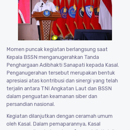
Momen puncak kegiatan berlangsung saat
Kepala BSSN menganugerahkan Tanda
Penghargaan Adibhakti Sanapati kepada Kasal.
Penganugerahan tersebut merupakan bentuk
apresiasi atas kontribusi dan sinergi yang telah
terjalin antara TNI Angkatan Laut dan BSSN
dalam penguatan keamanan siber dan
persandian nasional.
Kegiatan dilanjutkan dengan ceramah umum
oleh Kasal. Dalam pemaparannya, Kasal