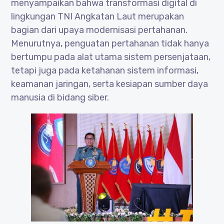
menyampaikan bahwa transformasi digital di
lingkungan TNI Angkatan Laut merupakan
bagian dari upaya modernisasi pertahanan.
Menurutnya, penguatan pertahanan tidak hanya
bertumpu pada alat utama sistem persenjataan,
tetapi juga pada ketahanan sistem informasi,
keamanan jaringan, serta kesiapan sumber daya
manusia di bidang siber.