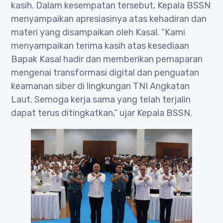
kasih. Dalam kesempatan tersebut, Kepala BSSN
menyampaikan apresiasinya atas kehadiran dan
materi yang disampaikan oleh Kasal. “Kami
menyampaikan terima kasih atas kesediaan
Bapak Kasal hadir dan memberikan pemaparan
mengenai transformasi digital dan penguatan
keamanan siber di lingkungan TNI Angkatan
Laut. Semoga kerja sama yang telah terjalin
dapat terus ditingkatkan,” ujar Kepala BSSN.