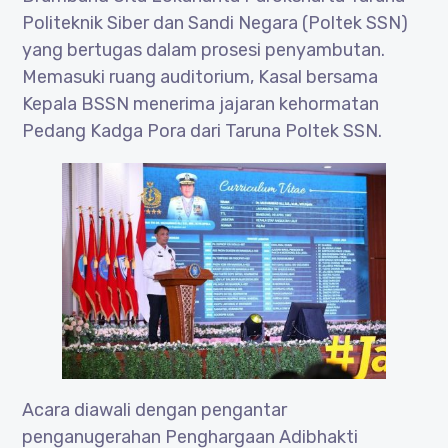
Politeknik Siber dan Sandi Negara (Poltek SSN)
yang bertugas dalam prosesi penyambutan.
Memasuki ruang auditorium, Kasal bersama
Kepala BSSN menerima jajaran kehormatan
Pedang Kadga Pora dari Taruna Poltek SSN.
Acara diawali dengan pengantar
penganugerahan Penghargaan Adibhakti