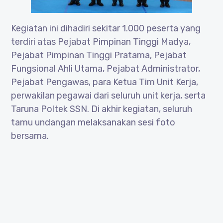
Kegiatan ini dihadiri sekitar 1.000 peserta yang
terdiri atas Pejabat Pimpinan Tinggi Madya,
Pejabat Pimpinan Tinggi Pratama, Pejabat
Fungsional Ahli Utama, Pejabat Administrator,
Pejabat Pengawas, para Ketua Tim Unit Kerja,
perwakilan pegawai dari seluruh unit kerja, serta
Taruna Poltek SSN. Di akhir kegiatan, seluruh
tamu undangan melaksanakan sesi foto
bersama.