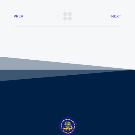
PREV
NEXT