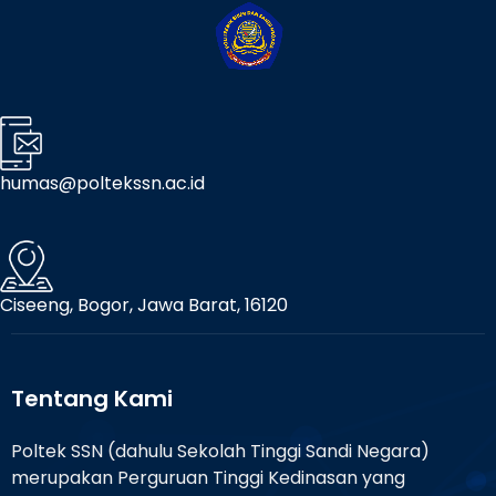
humas@poltekssn.ac.id
Ciseeng, Bogor, Jawa Barat, 16120
Tentang Kami
Poltek SSN (dahulu Sekolah Tinggi Sandi Negara)
merupakan Perguruan Tinggi Kedinasan yang