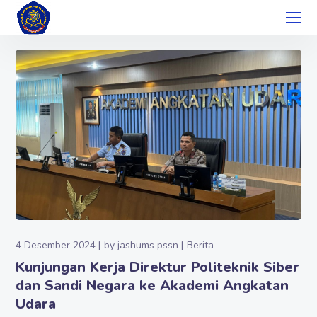
4 Desember 2024
by
jashums pssn
Berita
Kunjungan Kerja Direktur Politeknik Siber
dan Sandi Negara ke Akademi Angkatan
Udara