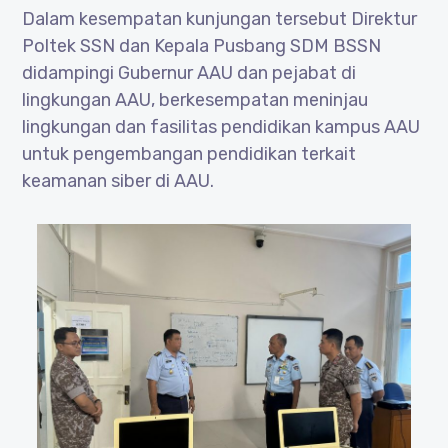
Dalam kesempatan kunjungan tersebut Direktur
Poltek SSN dan Kepala Pusbang SDM BSSN
didampingi Gubernur AAU dan pejabat di
lingkungan AAU, berkesempatan meninjau
lingkungan dan fasilitas pendidikan kampus AAU
untuk pengembangan pendidikan terkait
keamanan siber di AAU.