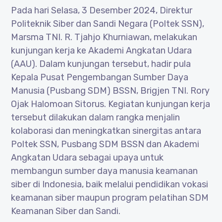
Pada hari Selasa, 3 Desember 2024, Direktur
Politeknik Siber dan Sandi Negara (Poltek SSN),
Marsma TNI. R. Tjahjo Khurniawan, melakukan
kunjungan kerja ke Akademi Angkatan Udara
(AAU). Dalam kunjungan tersebut, hadir pula
Kepala Pusat Pengembangan Sumber Daya
Manusia (Pusbang SDM) BSSN, Brigjen TNI. Rory
Ojak Halomoan Sitorus. Kegiatan kunjungan kerja
tersebut dilakukan dalam rangka menjalin
kolaborasi dan meningkatkan sinergitas antara
Poltek SSN, Pusbang SDM BSSN dan Akademi
Angkatan Udara sebagai upaya untuk
membangun sumber daya manusia keamanan
siber di Indonesia, baik melalui pendidikan vokasi
keamanan siber maupun program pelatihan SDM
Keamanan Siber dan Sandi.