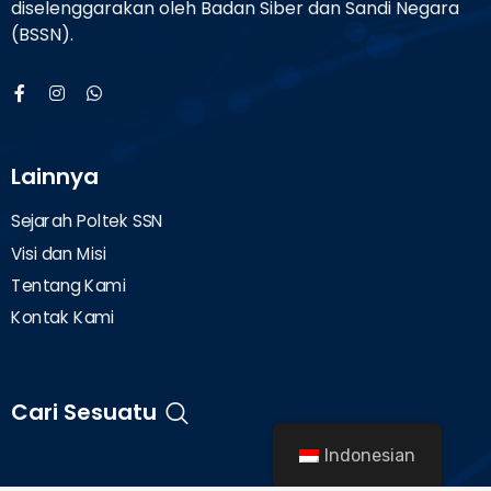
diselenggarakan oleh Badan Siber dan Sandi Negara
(BSSN).
Lainnya
Sejarah Poltek SSN
Visi dan Misi
Tentang Kami
Kontak Kami
Cari Sesuatu
Indonesian