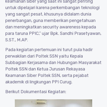
keamanan siber yang saat ini sangat penting
untuk dipelajari karena perkembangan teknologi
yang sangat pesat, khusunya didalam dunia
penerbangan, guna memberikan pengetahuan
dan meningkatkan security awareness kepada
para taruna PPIC,” ujar Bpk. Sandhi Prasetyawan,
S.ST., M.AP.
Pada kegiatan pertemuan ini turut pula hadir
perwakilan dari Poltek SSN yaitu Kepala
Subbagian Kerjasama dan Hubungan Masyarakat
Poltek SSN dan Ketua Jurusan Rekayasa
Keamanan Siber Poltek SSN, serta pejabat
akademik di lingkungan PPI Curug.
Berikut Dokumentasi Kegiatan: