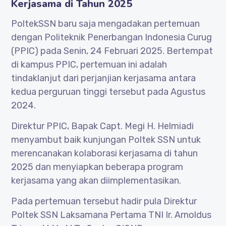
Kerjasama di Tahun 2025
PoltekSSN baru saja mengadakan pertemuan
dengan Politeknik Penerbangan Indonesia Curug
(PPIC) pada Senin, 24 Februari 2025. Bertempat
di kampus PPIC, pertemuan ini adalah
tindaklanjut dari perjanjian kerjasama antara
kedua perguruan tinggi tersebut pada Agustus
2024.
Direktur PPIC, Bapak Capt. Megi H. Helmiadi
menyambut baik kunjungan Poltek SSN untuk
merencanakan kolaborasi kerjasama di tahun
2025 dan menyiapkan beberapa program
kerjasama yang akan diimplementasikan.
Pada pertemuan tersebut hadir pula Direktur
Poltek SSN Laksamana Pertama TNI Ir. Arnoldus