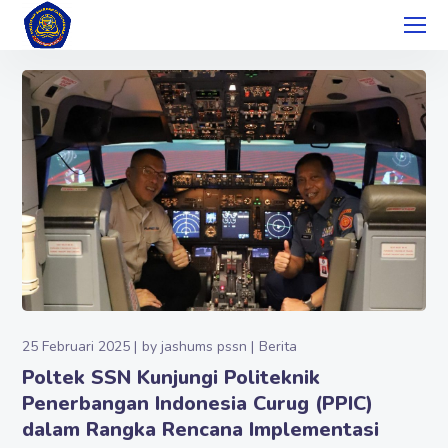
25 Februari 2025
by
jashums pssn
Berita
Poltek SSN Kunjungi Politeknik
Penerbangan Indonesia Curug (PPIC)
dalam Rangka Rencana Implementasi