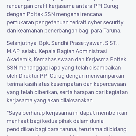
rancangan draft kerjasama antara PPI Curug
dengan Poltek SSN mengenai rencana
pertukaran pengetahuan terkait cyber security
dan keamanan penerbangan bagi para Taruna.
Selanjutnya, Bpk. Sandhi Prasetyawan, S.ST.,
M.AP. selaku Kepala Bagian Administrasi
Akademik, Kemahasiswaan dan Kerjasma Poltek
SSN menanggapi apa yang telah disampaikan
oleh Direktur PPI Curug dengan menyampaikan
terima kasih atas kesempatan dan kepercayaan
yang telah diberikan, serta harapan dari kegiatan
kerjasama yang akan dilaksanakan.
“Saya berharap kerjasama ini dapat memberikan
manfaat bagi kedua pihak dalam dunia
pendidikan bagi para taruna, terutama di bidang