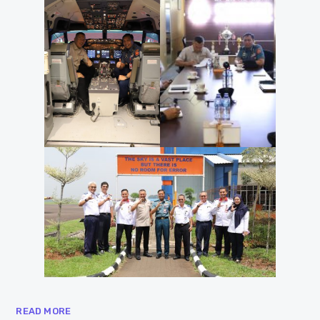
READ MORE