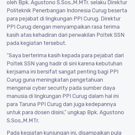
oleh Bpk. Agustono S.Sos.,M.MTr. selaku Direktur
Politeknik Penerbangan Indonesia Curug beserta
para pejabat di lingkungan PPI Curug. Direktur
PPI Curug dengan menyampaikan rasa terima
kasih atas kehadiran dari perwakilan Poltek SSN
pada kegiatan tersebut.
“Saya berterima kasih kepada para pejabat dari
Poltek SSN yang hadir di sini karena kebutuhan
kerjsama ini bersifat sangat penting bagi PPI
Curug guna meningkatan pengetahuan
mengenai cyber security pada sumber daya
manusia di lingkungan PPI Curug dalam hal ini
para Taruna PPI Curug dan juga kedepannya
untuk para dosen disini,” ungkap Bpk. Agustono
S.Sos.,M.MTr.
Pada kegiatan kunjungan ini, disampaikan pula