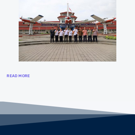
READ MORE