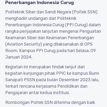
Penerbangan Indonesia Curug
Politeknik Siber dan Sandi Negara (Poltek SSN)
menghadiri undangan dari Politeknik
Penerbangan Indonesia Curug (PPI Curug) dalam
rangka penjajakan lanjutan mengenai Penguatan
Keamanan Siber dan Keamanan Penerbangan
(Aviation Security) yang dilaksanakan di OPS
Room, Kampus PPI Curug pada hari Selasa, 09
Januari 2024.
Kegiatan ini merupakan tindak lanjut dari
kegiatan kunjungan pihak PPIC ke kampus Bumi
Sanapati PSSN pada bulan Desember 2023 lalu,
terkait rencana kerjasama Pendidikan dan
Pengajaran antar kedua institusi.
Rombongan Poltek SSN diterima dengan baik