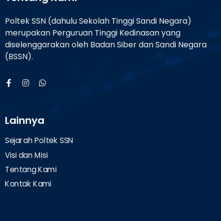
Poltek SSN (dahulu Sekolah Tinggi Sandi Negara)
merupakan Perguruan Tinggi Kedinasan yang
diselenggarakan oleh Badan Siber dan Sandi Negara
(BSSN).
Lainnya
Sejarah Poltek SSN
Visi dan Misi
Tentang Kami
Kontak Kami