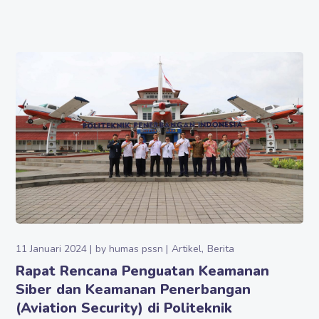
11 Januari 2024
by
humas pssn
Artikel
Berita
Rapat Rencana Penguatan Keamanan
Siber dan Keamanan Penerbangan
(Aviation Security) di Politeknik