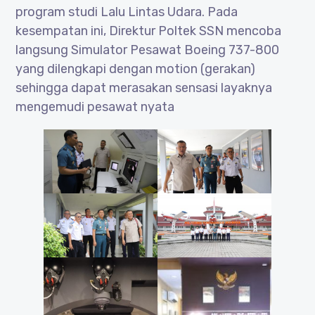
program studi Lalu Lintas Udara. Pada
kesempatan ini, Direktur Poltek SSN mencoba
langsung Simulator Pesawat Boeing 737-800
yang dilengkapi dengan motion (gerakan)
sehingga dapat merasakan sensasi layaknya
mengemudi pesawat nyata