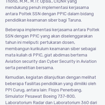
Triono, M.M., M.Tr. Opsla., CIQNR yang
mendukung penuh implementasi kerjasama
antara Poltek SSN dengan PPIC dalam bidang
pendidikan keamanan siber bagi Taruna.
Beberapa implementasi kerjasama antara Poltek
SSN dengan PPIC yang akan diselenggarakan
tahun ini meliputi: pertukaran dosen,
membangun kurikulum keamanan siber sebagai
mata kuliah di PPIC, giat abdimas bertema
Aviation security dan Cyber Security in Aviation
serta penelitian bersama.
Kemudian, kegiatan dilanjutkan dengan melihat
beberapa fasilitas pendidikan yang dimiliki oleh
PPI Curug, antara lain: Flops Penerbang,
Simulator Pesawat Boeing 737-800,
Laboratorium Radar dan Laboratorium 360 dari