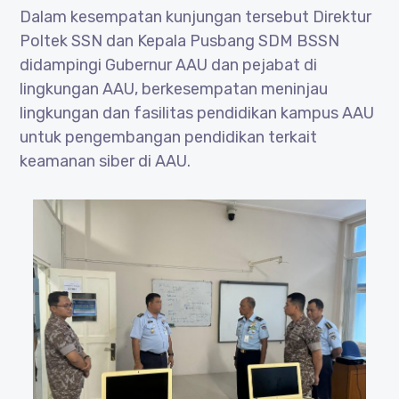
Dalam kesempatan kunjungan tersebut Direktur
Poltek SSN dan Kepala Pusbang SDM BSSN
didampingi Gubernur AAU dan pejabat di
lingkungan AAU, berkesempatan meninjau
lingkungan dan fasilitas pendidikan kampus AAU
untuk pengembangan pendidikan terkait
keamanan siber di AAU.