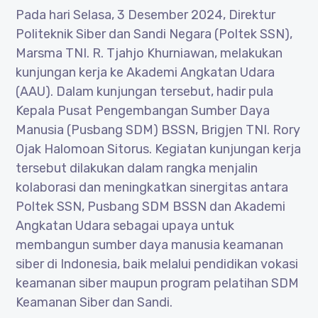
Pada hari Selasa, 3 Desember 2024, Direktur
Politeknik Siber dan Sandi Negara (Poltek SSN),
Marsma TNI. R. Tjahjo Khurniawan, melakukan
kunjungan kerja ke Akademi Angkatan Udara
(AAU). Dalam kunjungan tersebut, hadir pula
Kepala Pusat Pengembangan Sumber Daya
Manusia (Pusbang SDM) BSSN, Brigjen TNI. Rory
Ojak Halomoan Sitorus. Kegiatan kunjungan kerja
tersebut dilakukan dalam rangka menjalin
kolaborasi dan meningkatkan sinergitas antara
Poltek SSN, Pusbang SDM BSSN dan Akademi
Angkatan Udara sebagai upaya untuk
membangun sumber daya manusia keamanan
siber di Indonesia, baik melalui pendidikan vokasi
keamanan siber maupun program pelatihan SDM
Keamanan Siber dan Sandi.