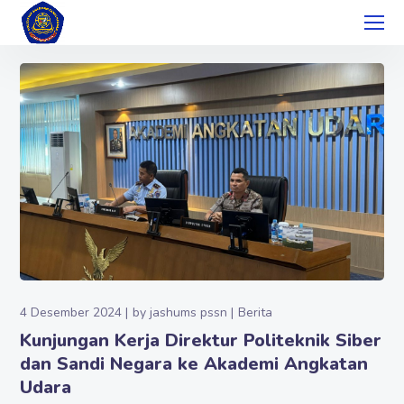
4 Desember 2024
by
jashums pssn
Berita
Kunjungan Kerja Direktur Politeknik Siber
dan Sandi Negara ke Akademi Angkatan
Udara