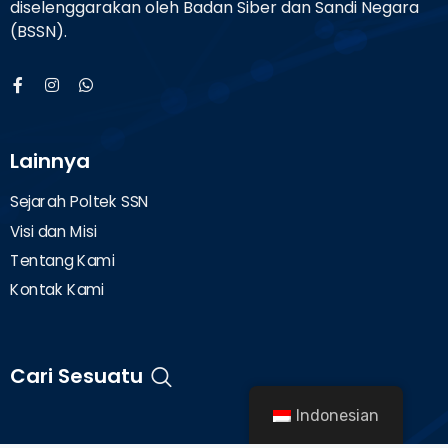
diselenggarakan oleh Badan Siber dan Sandi Negara
(BSSN).
Lainnya
Sejarah Poltek SSN
Visi dan Misi
Tentang Kami
Kontak Kami
Cari Sesuatu
Indonesian