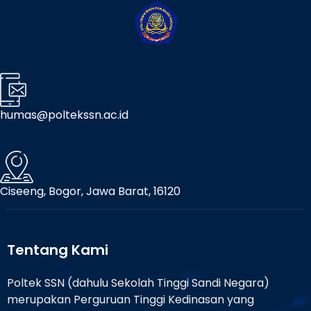
humas@poltekssn.ac.id
Ciseeng, Bogor, Jawa Barat, 16120
Tentang Kami
Poltek SSN (dahulu Sekolah Tinggi Sandi Negara)
merupakan Perguruan Tinggi Kedinasan yang