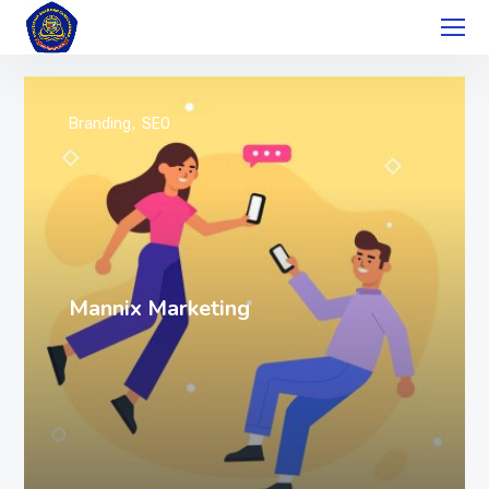
Branding
SEO
Mannix Marketing