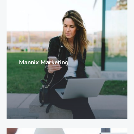
SEO
Mannix Marketing