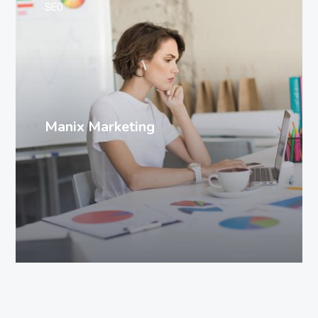
SEO
Manix Marketing