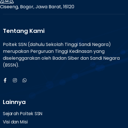
Ciseeng, Bogor, Jawa Barat, 16120
Tentang Kami
Poltek SSN (dahulu Sekolah Tinggi Sandi Negara)
merupakan Perguruan Tinggi Kedinasan yang
diselenggarakan oleh Badan Siber dan Sandi Negara
(BSSN).
Lainnya
Sejarah Poltek SSN
Visi dan Misi