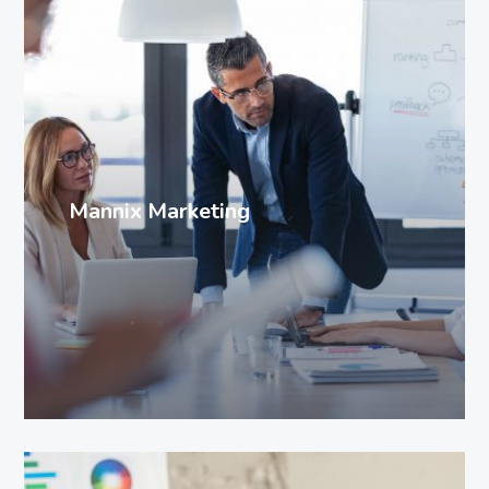
SEO
Mannix Marketing