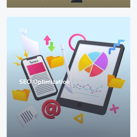
SEO
SEO Optimization