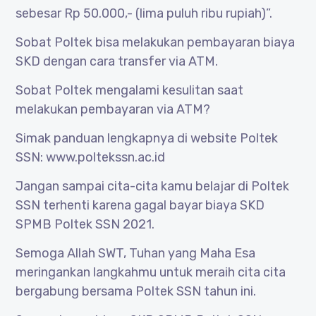
sebesar Rp 50.000,- (lima puluh ribu rupiah)”.
Sobat Poltek bisa melakukan pembayaran biaya
SKD dengan cara transfer via ATM.
Sobat Poltek mengalami kesulitan saat
melakukan pembayaran via ATM?
Simak panduan lengkapnya di website Poltek
SSN: www.poltekssn.ac.id
Jangan sampai cita-cita kamu belajar di Poltek
SSN terhenti karena gagal bayar biaya SKD
SPMB Poltek SSN 2021.
Semoga Allah SWT, Tuhan yang Maha Esa
meringankan langkahmu untuk meraih cita cita
bergabung bersama Poltek SSN tahun ini.