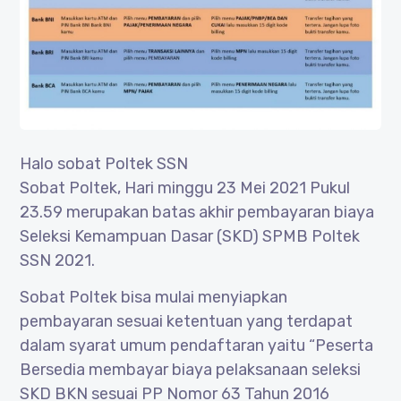
Halo sobat Poltek SSN
Sobat Poltek, Hari minggu 23 Mei 2021 Pukul
23.59 merupakan batas akhir pembayaran biaya
Seleksi Kemampuan Dasar (SKD) SPMB Poltek
SSN 2021.
Sobat Poltek bisa mulai menyiapkan
pembayaran sesuai ketentuan yang terdapat
dalam syarat umum pendaftaran yaitu “Peserta
Bersedia membayar biaya pelaksanaan seleksi
SKD BKN sesuai PP Nomor 63 Tahun 2016