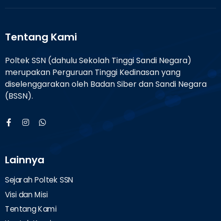
Tentang Kami
Poltek SSN (dahulu Sekolah Tinggi Sandi Negara)
merupakan Perguruan Tinggi Kedinasan yang
diselenggarakan oleh Badan Siber dan Sandi Negara
(BSSN).
Lainnya
Sejarah Poltek SSN
Visi dan Misi
Tentang Kami