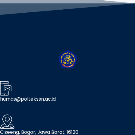
humas@poltekssn.ac.id
Ciseeng, Bogor, Jawa Barat, 16120