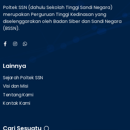
Poltek SSN (dahulu Sekolah Tinggi Sandi Negara)
merupakan Perguruan Tinggi Kedinasan yang
diselenggarakan oleh Badan Siber dan Sandi Negara
(BSSN).
Lainnya
Sejarah Poltek SSN
Visi dan Misi
Tentang Kami
Kontak Kami
Cari Sesuatu