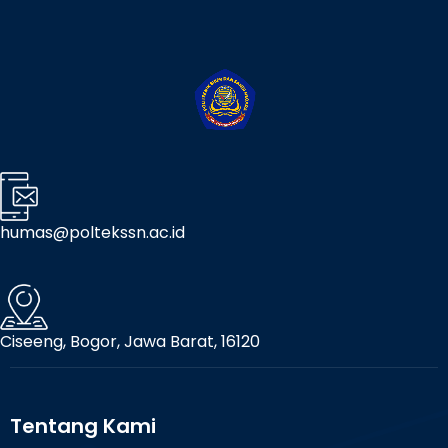
humas@poltekssn.ac.id
Ciseeng, Bogor, Jawa Barat, 16120
Tentang Kami