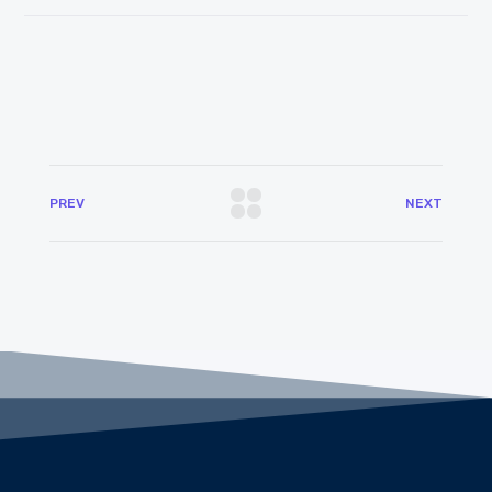
PREV
NEXT