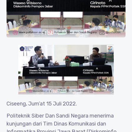
Ciseeng, Jum’at 15 Juli 2022.
Politeknik Siber Dan Sandi Negara menerima
kunjungan dari Tim Dinas Komunikasi dan
Informatika Provinsi Jawa Barat (Diskominfo