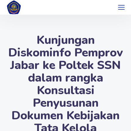
Kunjungan
Diskominfo Pemprov
Jabar ke Poltek SSN
dalam rangka
Konsultasi
Penyusunan
Dokumen Kebijakan
Tata Kelola