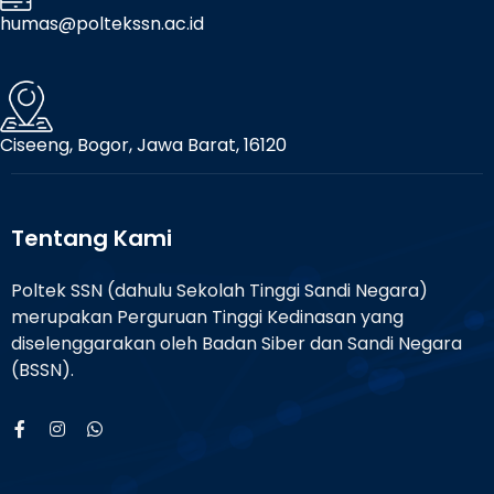
humas@poltekssn.ac.id
Ciseeng, Bogor, Jawa Barat, 16120
Tentang Kami
Poltek SSN (dahulu Sekolah Tinggi Sandi Negara)
merupakan Perguruan Tinggi Kedinasan yang
diselenggarakan oleh Badan Siber dan Sandi Negara
(BSSN).