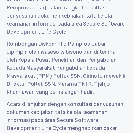
Pemprov Jabar) dalam rangka konsultasi
penyusunan dokumen kebijakan tata kelola
keamanan informasi pada área Secure Software
Development Life Cycle.
Rombongan Diskominfo Pemprov Jabar
dipimpin oleh Waseso Wibisono dan di terima
oleh Kepala Pusat Penelitian dan Pengabdian
Kepada Masyarakat Pengabdian kepada
Masyarakat (PPM) Poltek SSN, Girinoto mewakili
Direktur Poltek SSN, Marsma TNI R. Tjahjo
Khurniawan yang berhalangan hadir.
Acara dilanjukan dengan konsultasi penyusunan
dokumen kebijakan tata kelola keamanan
informasi pada área Secure Software
Development Life Cycle menghadirkan pakar