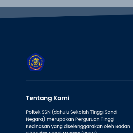
Tentang Kami
Poltek SSN (dahulu Sekolah Tinggi Sandi
Negara) merupakan Perguruan Tinggi
Kedinasan yang diselenggarakan oleh Badan