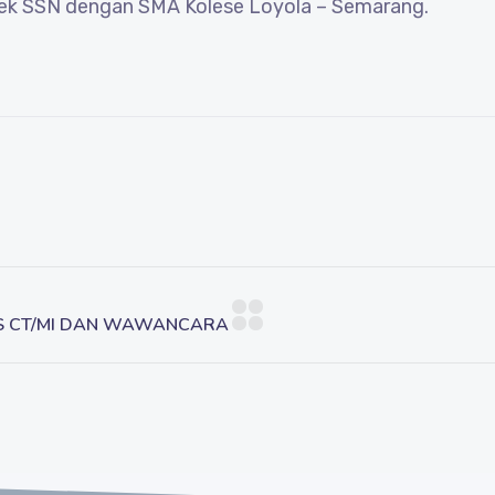
ltek SSN dengan SMA Kolese Loyola – Semarang.