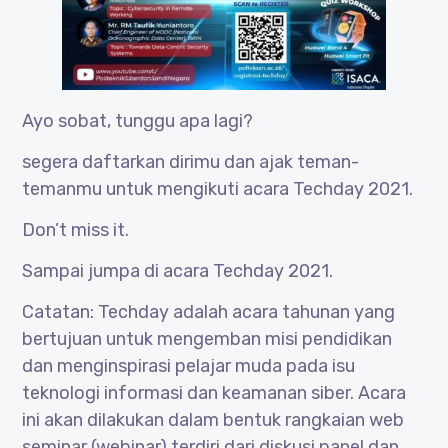
Ayo sobat, tunggu apa lagi?
segera daftarkan dirimu dan ajak teman-
temanmu untuk mengikuti acara Techday 2021.
Don’t miss it.
Sampai jumpa di acara Techday 2021.
Catatan: Techday adalah acara tahunan yang
bertujuan untuk mengemban misi pendidikan
dan menginspirasi pelajar muda pada isu
teknologi informasi dan keamanan siber. Acara
ini akan dilakukan dalam bentuk rangkaian web
seminar (webinar) terdiri dari diskusi panel dan