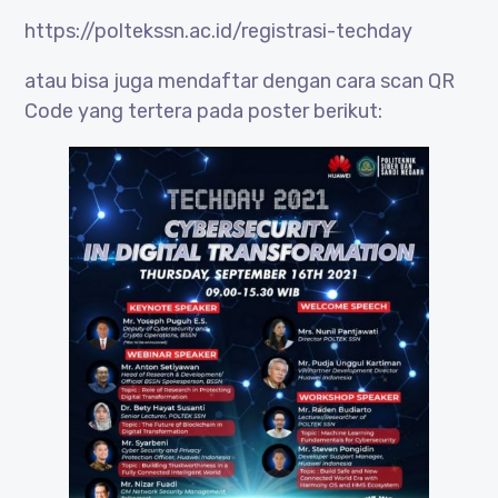
https://poltekssn.ac.id/registrasi-techday
atau bisa juga mendaftar dengan cara scan QR
Code yang tertera pada poster berikut: