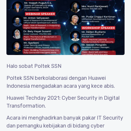
Halo sobat Poltek SSN
Poltek SSN berkolaborasi dengan Huawei
Indonesia mengadakan acara yang kece abis.
Huawei Techday 2021: Cyber Security in Digital
Transformation.
Acara ini menghadirkan banyak pakar IT Security
dan pemangku kebijakan di bidang cyber