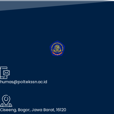
humas@poltekssn.ac.id
Ciseeng, Bogor, Jawa Barat, 16120