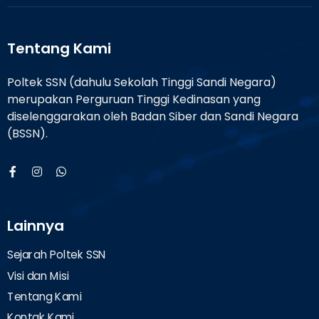
Tentang Kami
Poltek SSN (dahulu Sekolah Tinggi Sandi Negara)
merupakan Perguruan Tinggi Kedinasan yang
diselenggarakan oleh Badan Siber dan Sandi Negara
(BSSN).
Lainnya
Sejarah Poltek SSN
Visi dan Misi
Tentang Kami
Kontak Kami