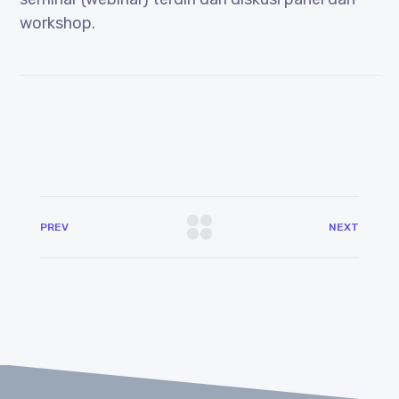
workshop.
PREV
NEXT