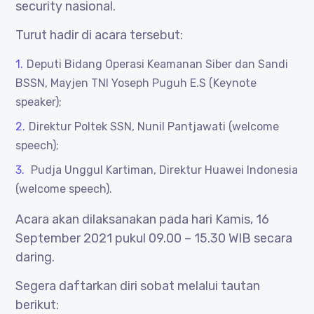
security nasional.
Turut hadir di acara tersebut:
Deputi Bidang Operasi Keamanan Siber dan Sandi
BSSN, Mayjen TNI Yoseph Puguh E.S (Keynote
speaker);
Direktur Poltek SSN, Nunil Pantjawati (welcome
speech);
Pudja Unggul Kartiman, Direktur Huawei Indonesia
(welcome speech).
Acara akan dilaksanakan pada hari Kamis, 16
September 2021 pukul 09.00 – 15.30 WIB secara
daring.
Segera daftarkan diri sobat melalui tautan
berikut: