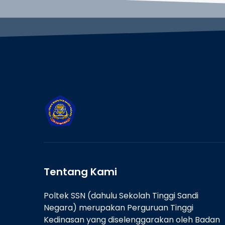
Tentang Kami
Poltek SSN (dahulu Sekolah Tinggi Sandi
Negara) merupakan Perguruan Tinggi
Kedinasan yang diselenggarakan oleh Badan