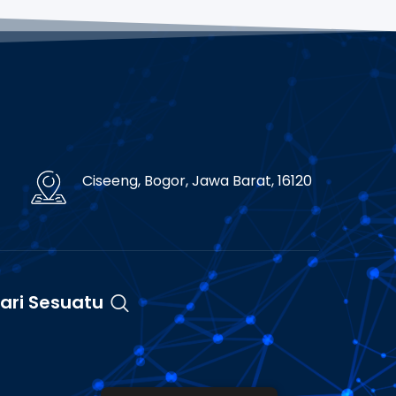
Ciseeng, Bogor, Jawa Barat, 16120
ari Sesuatu