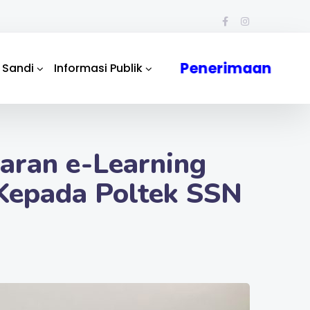
Penerimaan
 Sandi
Informasi Publik
aran e-Learning
Kepada Poltek SSN