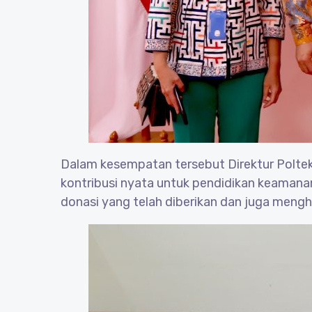
Dalam kesempatan tersebut Direktur Polte
kontribusi nyata untuk pendidikan keamana
donasi yang telah diberikan dan juga meng