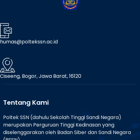
humas@poltekssn.ac.id
Ciseeng, Bogor, Jawa Barat, 16120
Tentang Kami
Poltek SSN (dahulu Sekolah Tinggi Sandi Negara)
merupakan Perguruan Tinggi Kedinasan yang
diselenggarakan oleh Badan Siber dan Sandi Negara
(BSSN).