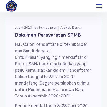
1 Juni 2020
by
humas pssn
Artikel
Berita
Dokumen Persyaratan SPMB
Hai, Calon Pendaftar Politeknik Siber
dan Sandi Negara!
Untuk kalian yang ingin mendaftar di
Poltek SSN, berikut ada Berkas yang
perlu kamu siapkan dalam Pendaftaran
Online tanggal 8-23 Juni 2020
mendatang. Segera persiapkan dirimu
dalam Penerimaan Mahasiswa Baru
Tahun Akademik 2020/2021!
Periode pendaftaran 8-23 Juni 2020.