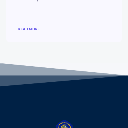
READ MORE