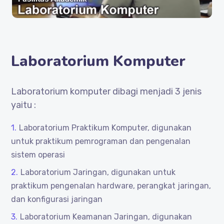
Laboratorium Komputer
Laboratorium komputer dibagi menjadi 3 jenis
yaitu :
Laboratorium Praktikum Komputer, digunakan
untuk praktikum pemrograman dan pengenalan
sistem operasi
Laboratorium Jaringan, digunakan untuk
praktikum pengenalan hardware, perangkat jaringan,
dan konfigurasi jaringan
Laboratorium Keamanan Jaringan, digunakan