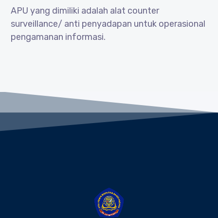
APU yang dimiliki adalah alat counter
surveillance/ anti penyadapan untuk operasional
pengamanan informasi.