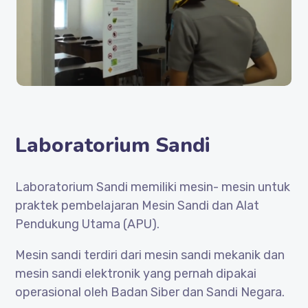
Laboratorium Sandi
Laboratorium Sandi memiliki mesin- mesin untuk
praktek pembelajaran Mesin Sandi dan Alat
Pendukung Utama (APU).
Mesin sandi terdiri dari mesin sandi mekanik dan
mesin sandi elektronik yang pernah dipakai
operasional oleh Badan Siber dan Sandi Negara.