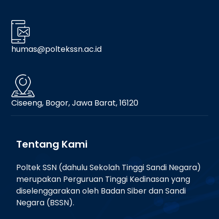
humas@poltekssn.ac.id
Ciseeng, Bogor, Jawa Barat, 16120
Tentang Kami
Poltek SSN (dahulu Sekolah Tinggi Sandi Negara)
merupakan Perguruan Tinggi Kedinasan yang
diselenggarakan oleh Badan Siber dan Sandi
Negara (BSSN).