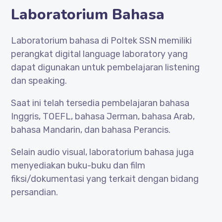
Laboratorium Bahasa
Laboratorium bahasa di Poltek SSN memiliki
perangkat digital language laboratory yang
dapat digunakan untuk pembelajaran listening
dan speaking.
Saat ini telah tersedia pembelajaran bahasa
Inggris, TOEFL, bahasa Jerman, bahasa Arab,
bahasa Mandarin, dan bahasa Perancis.
Selain audio visual, laboratorium bahasa juga
menyediakan buku-buku dan film
fiksi/dokumentasi yang terkait dengan bidang
persandian.