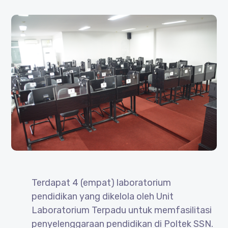
Terdapat 4 (empat) laboratorium
pendidikan yang dikelola oleh Unit
Laboratorium Terpadu untuk memfasilitasi
penyelenggaraan pendidikan di Poltek SSN.