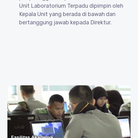
Unit Laboratorium Terpadu dipimpin oleh
Kepala Unit yang berada di bawah dan
bertanggung jawab kepada Direktur.