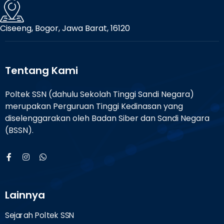
Ciseeng, Bogor, Jawa Barat, 16120
Tentang Kami
Poltek SSN (dahulu Sekolah Tinggi Sandi Negara)
merupakan Perguruan Tinggi Kedinasan yang
diselenggarakan oleh Badan Siber dan Sandi Negara
(BSSN).
Lainnya
Sejarah Poltek SSN